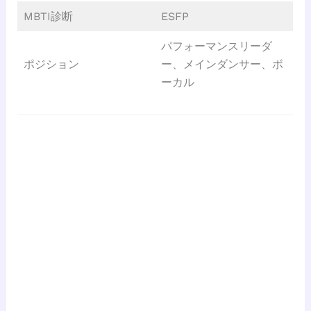
MBTI診断
ESFP
パフォーマンスリーダ
ポジション
ー、メインダンサー、ボ
ーカル