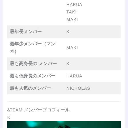
HARUA
TAKI
MAKI
最年長メンバー
K
最年少メンバー（マン
MAKI
ネ）
最も高身長の
メンバー
K
最も低身長のメンバー
HARUA
最も人気のメンバー
NICHOLAS
&TEAM メンバープロフィール
K