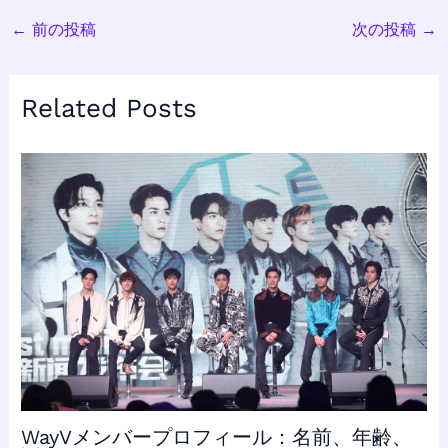
←
前の投稿
次の投稿
→
Related Posts
WayVメンバープロフィール：名前、年齢、