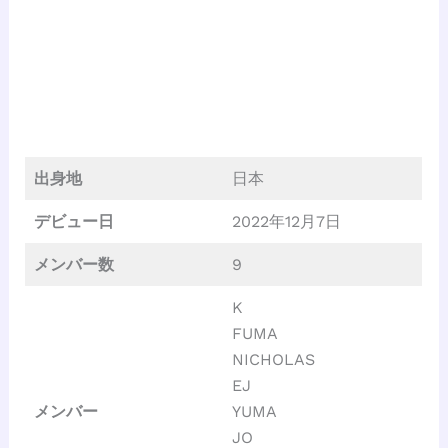
出身地
日本
デビュー日
2022年12月7日
メンバー数
9
K
FUMA
NICHOLAS
EJ
メンバー
YUMA
JO