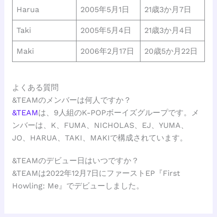
Harua
2005年5月1日
21歳3か月7日
Taki
2005年5月4日
21歳3か月4日
Maki
2006年2月17日
20歳5か月22日
よくある質問
&TEAMのメンバーは何人ですか？
&TEAM
は、9人組のK-POPボーイズグループです。メ
ンバーは、K、FUMA、NICHOLAS、EJ、YUMA、
JO、HARUA、TAKI、MAKIで構成されています。
&TEAMのデビュー日はいつですか？
&TEAMは2022年12月7日にファーストEP『First
Howling: Me』でデビューしました。