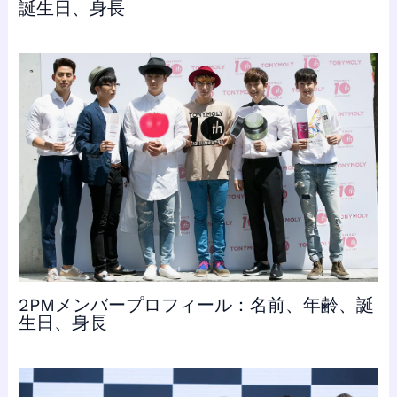
誕生日、身長
2PMメンバープロフィール：名前、年齢、誕
生日、身長