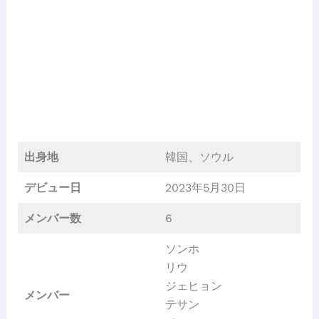
出身地
韓国、ソウル
デビュー日
2023年5月30日
メンバー数
6
ソンホ
リウ
ジェヒョン
メンバー
テサン