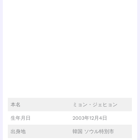
本名
ミョン・ジェヒョン
生年月日
2003年12月4日
出身地
韓国 ソウル特別市