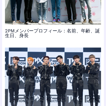
2PMメンバープロフィール：名前、年齢、誕
生日、身長