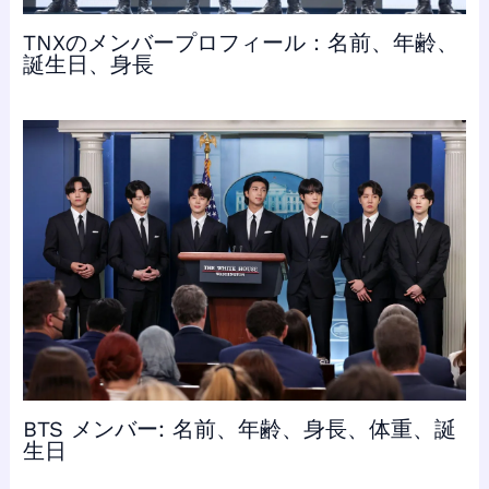
TNXのメンバープロフィール：名前、年齢、
誕生日、身長
BTS メンバー: 名前、年齢、身長、体重、誕
生日