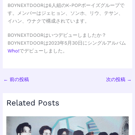
BOYNEXTDOORは6人組のK-POPボーイズグループで
す。メンバーはジェヒョン、ソンホ、リウ、テサン、
イハン、ウナクで構成されています。
BOYNEXTDOORはいつデビューしましたか？
BOYNEXTDOORは2023年5月30日にシングルアルバム
Who!
でデビューしました。
←
前の投稿
次の投稿
→
Related Posts