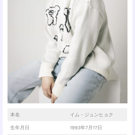
本名
イム・ジュンヒョク
生年月日
1993年7月17日