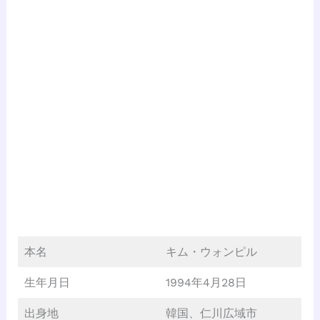
本名
キム・ウォンピル
生年月日
1994年4月28日
出身地
韓国、仁川広域市