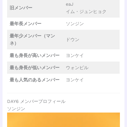
eaJ
旧メンバー
イム・ジュンヒョク
最年長メンバー
ソンジン
最年少メンバー（マン
ドウン
ネ）
最も身長が高いメンバー
ヨンケイ
最も身長が低いメンバー
ウォンピル
最も人気のあるメンバー
ヨンケイ
DAY6 メンバープロフィール
ソンジン