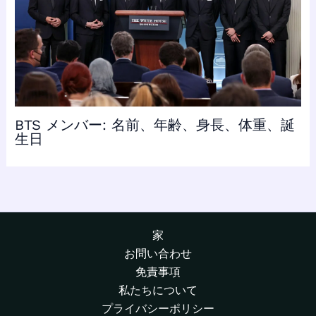
BTS メンバー: 名前、年齢、身長、体重、誕
生日
家
お問い合わせ
免責事項
私たちについて
プライバシーポリシー