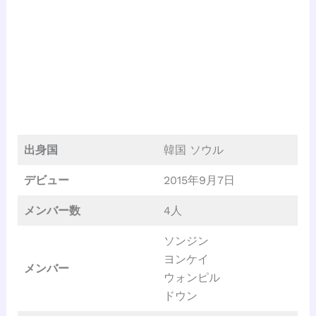
出身国
韓国 ソウル
デビュー
2015年9月7日
メンバー数
4人
ソンジン
ヨンケイ
メンバー
ウォンピル
ドウン