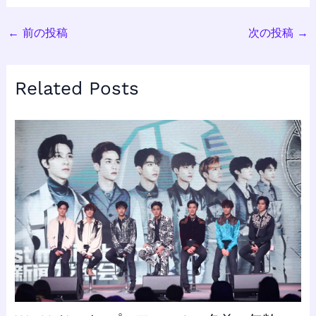
←
前の投稿
次の投稿
→
Related Posts