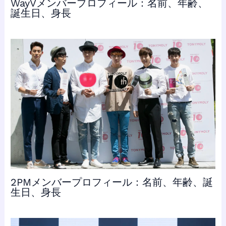
WayVメンバープロフィール：名前、年齢、
誕生日、身長
2PMメンバープロフィール：名前、年齢、誕
生日、身長