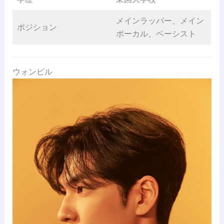
メインラッパー、メイン
ポジション
ボーカル、ベーシスト
ウォンピル