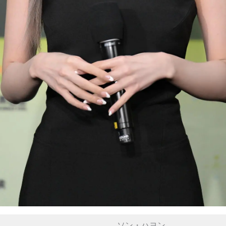
ソン・ハヨン