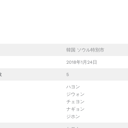
韓国 ソウル特別市
2018年1月24日
数
5
ハヨン
ジウォン
チェヨン
ナギョン
ジホン