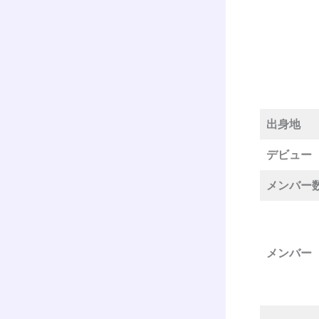
出身地
デビュー
メンバー
メンバー