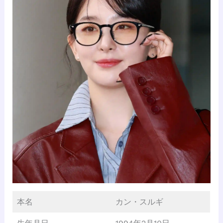
本名
カン・スルギ