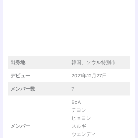
出身地
韓国、ソウル特別市
デビュー
2021年12月27日
メンバー数
7
BoA
テヨン
ヒョヨン
メンバー
スルギ
ウェンディ