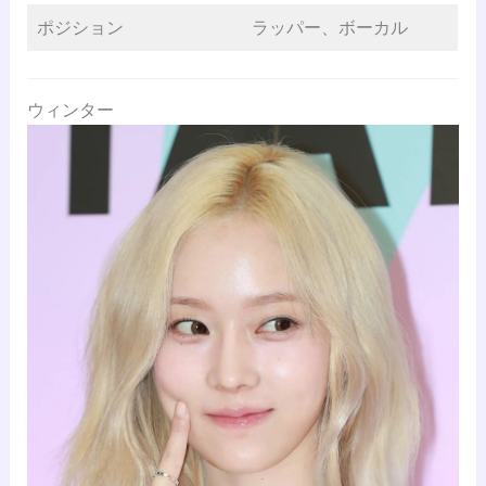
ポジション
ラッパー、ボーカル
ウィンター