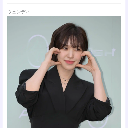
ウェンディ