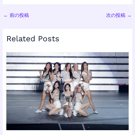
←
前の投稿
次の投稿
→
Related Posts