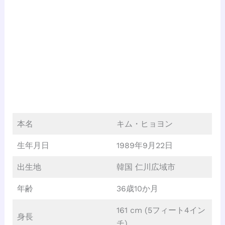
本名
キム・ヒョヨン
生年月日
1989年9月22日
出生地
韓国 仁川広域市
年齢
36歳10か月
161 cm (5フィート4イン
身長
チ)