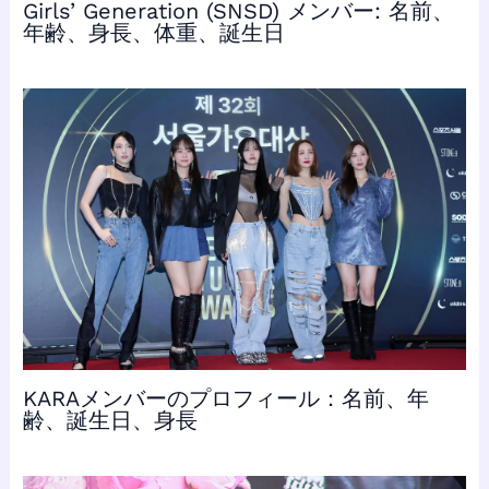
Girls’ Generation (SNSD) メンバー: 名前、
年齢、身長、体重、誕生日
KARAメンバーのプロフィール：名前、年
齢、誕生日、身長