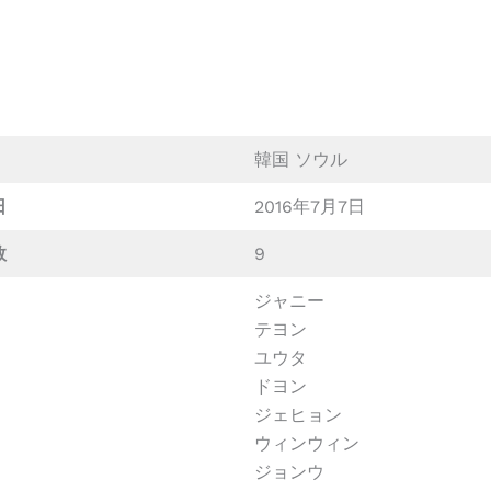
韓国 ソウル
日
2016年7月7日
数
9
ジャニー
テヨン
ユウタ
ドヨン
ジェヒョン
ウィンウィン
ジョンウ