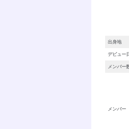
出身地
デビュー
メンバー
メンバー