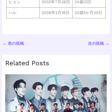
ヒョン
2002年7月26日
24歳12日
ハル
2006年2月18日
20歳5か月20日
←
前の投稿
次の投稿
→
Related Posts