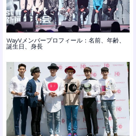
WayVメンバープロフィール：名前、年齢、
誕生日、身長