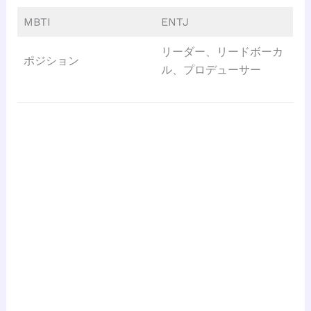
MBTI
ENTJ
リーダー、リードボーカ
ポジション
ル、プロデューサー