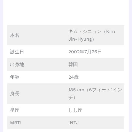
キム・ジニョン（Kim
本名
Jin-Hyung）
誕生日
2002年7月26日
出身地
韓国
年齢
24歳
185 cm（6フィート1イン
身長
チ）
星座
しし座
MBTI
INTJ