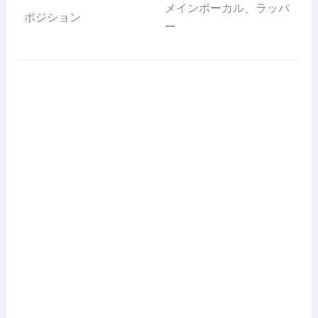
メインボーカル、ラッパ
ポジション
ー