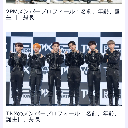
2PMメンバープロフィール：名前、年齢、誕
生日、身長
TNXのメンバープロフィール：名前、年齢、
誕生日、身長