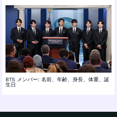
BTS メンバー: 名前、年齢、身長、体重、誕
生日