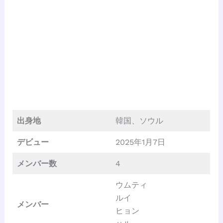
出身地
韓国、ソウル
デビュー
2025年1月7日
メンバー数
4
ウムティ
ルイ
メンバー
ヒョン