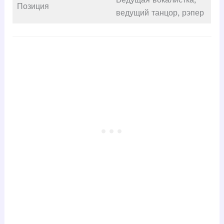
Позиция
ведущий танцор, рэпер