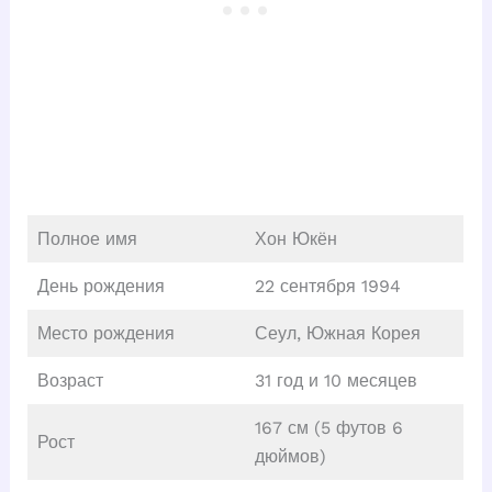
Полное имя
Хон Юкён
День рождения
22 сентября 1994
Место рождения
Сеул, Южная Корея
Возраст
31 год и 10 месяцев
167 см (5 футов 6
Рост
дюймов)