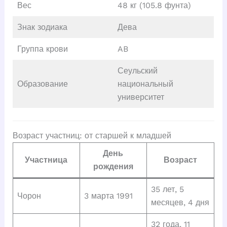
Вес
48 кг (105.8 фунта)
Знак зодиака
Дева
Группа крови
AB
Сеульский
Образование
национальный
университет
Возраст участниц: от старшей к младшей
День
Участница
Возраст
рождения
35 лет, 5
Чорон
3 марта 1991
месяцев, 4 дня
32 года, 11