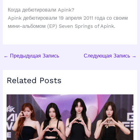
Когда дебютировали Apink?
Apink дебютировали 19 апреля 2011 года со своим
мини-альбомом (EP) Seven Springs of Apink.
←
Предыдущая Запись
Следующая Запись
→
Related Posts