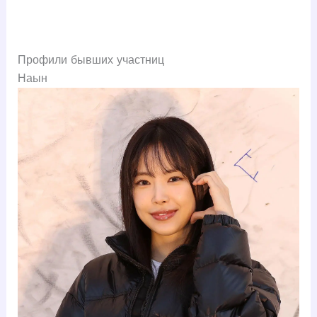
Профили бывших участниц
Наын