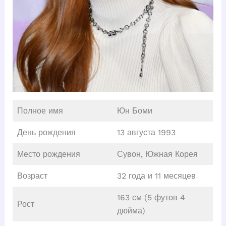
Полное имя
Юн Боми
День рождения
13 августа 1993
Место рождения
Сувон, Южная Корея
Возраст
32 года и 11 месяцев
163 см (5 футов 4
Рост
дюйма)