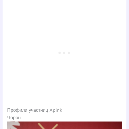
Профили участниц Apink
Чорон