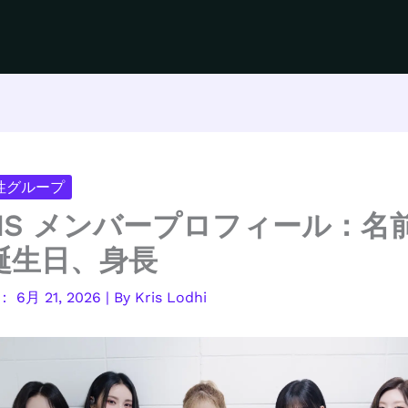
女性グループ
TMS メンバープロフィール：名
誕生日、身長
6月 21, 2026
| By
Kris Lodhi