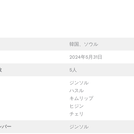
韓国、ソウル
2024年5月31日
数
5人
ジンソル
ハスル
キムリップ
ヒジン
チェリ
ンバー
ジンソル