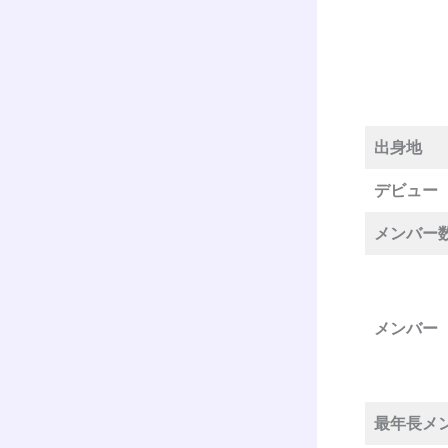
出身地
デビュー
メンバー
メンバー
最年長メ