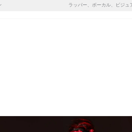
ン
ラッパー、ボーカル、ビジュ