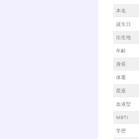
本名
誕生日
出生地
年齢
身長
体重
星座
血液型
MBTI
学歴