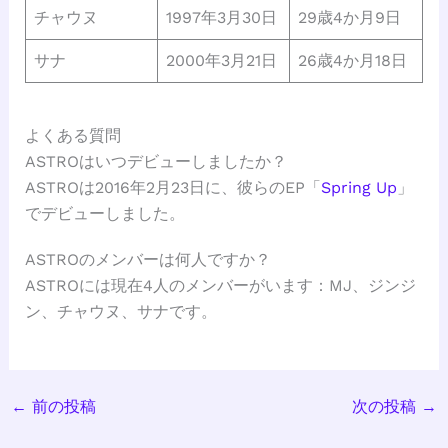
チャウヌ
1997年3月30日
29歳4か月9日
サナ
2000年3月21日
26歳4か月18日
よくある質問
ASTROはいつデビューしましたか？
ASTROは2016年2月23日に、彼らのEP「
Spring Up
」
でデビューしました。
ASTROのメンバーは何人ですか？
ASTROには現在4人のメンバーがいます：MJ、ジンジ
ン、チャウヌ、サナです。
←
前の投稿
次の投稿
→