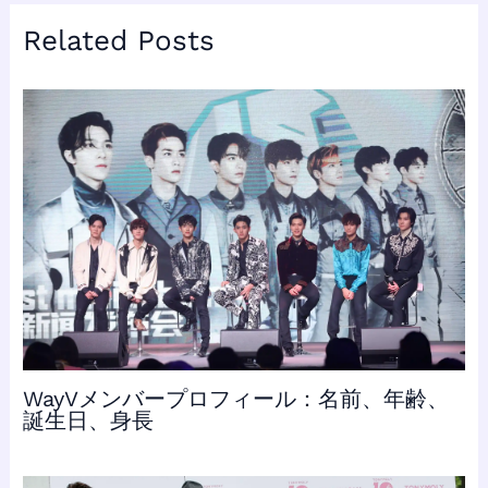
Related Posts
WayVメンバープロフィール：名前、年齢、
誕生日、身長