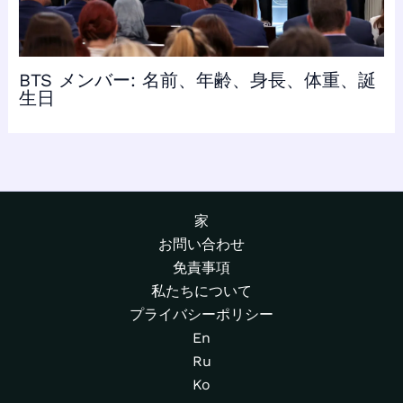
BTS メンバー: 名前、年齢、身長、体重、誕
生日
家
お問い合わせ
免責事項
私たちについて
プライバシーポリシー
En
Ru
Ko