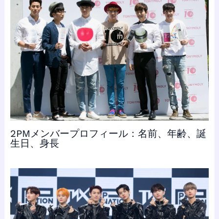
2PMメンバープロフィール：名前、年齢、誕
生日、身長