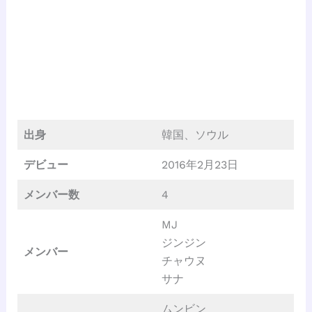
出身
韓国、ソウル
デビュー
2016年2月23日
メンバー数
4
MJ
ジンジン
メンバー
チャウヌ
サナ
ムンビン