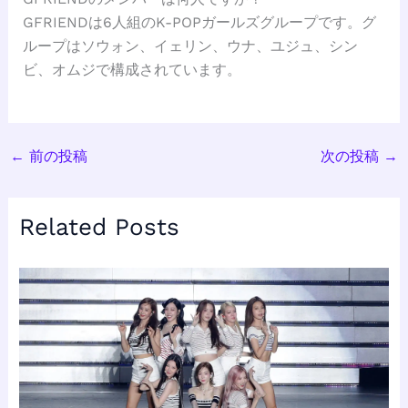
GFRIENDは6人組のK-POPガールズグループです。グ
ループはソウォン、イェリン、ウナ、ユジュ、シン
ビ、オムジで構成されています。
←
前の投稿
次の投稿
→
Related Posts