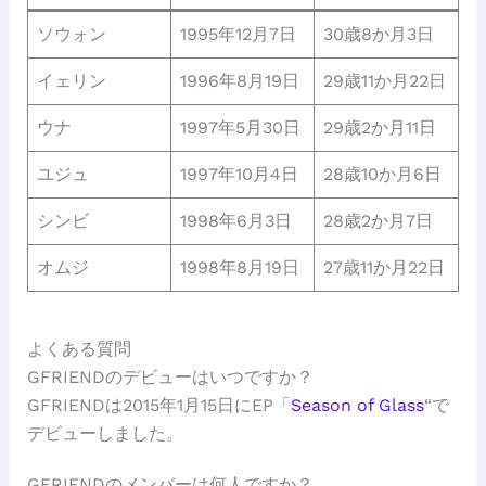
ソウォン
1995年12月7日
30歳8か月3日
イェリン
1996年8月19日
29歳11か月22日
ウナ
1997年5月30日
29歳2か月11日
ユジュ
1997年10月4日
28歳10か月6日
シンビ
1998年6月3日
28歳2か月7日
オムジ
1998年8月19日
27歳11か月22日
よくある質問
GFRIENDのデビューはいつですか？
GFRIENDは2015年1月15日にEP「
Season of Glass
“で
デビューしました。
GFRIENDのメンバーは何人ですか？