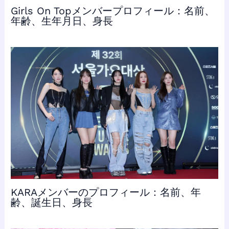
Girls On Topメンバープロフィール：名前、
年齢、生年月日、身長
KARAメンバーのプロフィール：名前、年
齢、誕生日、身長