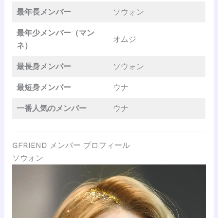
最年長メンバー
ソウォン
最年少メンバー（マン
オムジ
ネ）
最長身メンバー
ソウォン
最短身メンバー
ウナ
一番人気のメンバー
ウナ
GFRIEND メンバー プロフィール
ソウォン