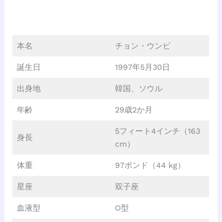
本名
チョン・ウンビ
誕生日
1997年5月30日
出身地
韓国、ソウル
年齢
29歳2か月
5フィート4インチ（163
身長
cm）
体重
97ポンド（44 kg）
星座
双子座
血液型
O型