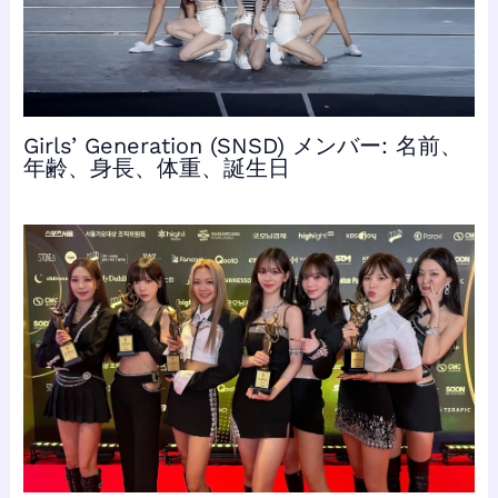
Girls’ Generation (SNSD) メンバー: 名前、
年齢、身長、体重、誕生日