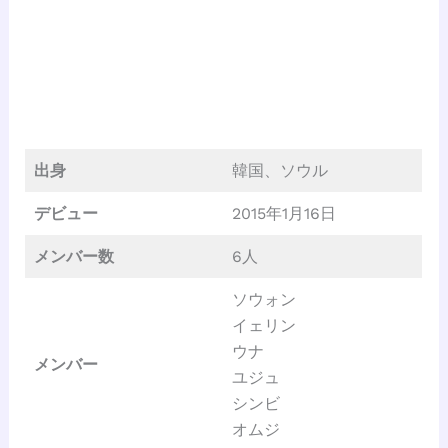
出身
韓国、ソウル
デビュー
2015年1月16日
メンバー数
6人
ソウォン
イェリン
ウナ
メンバー
ユジュ
シンビ
オムジ