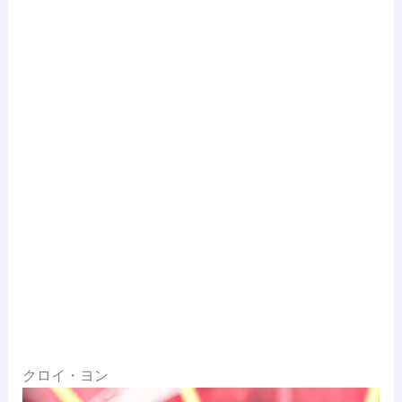
クロイ・ヨン