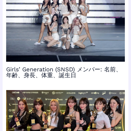
Girls’ Generation (SNSD) メンバー: 名前、
年齢、身長、体重、誕生日