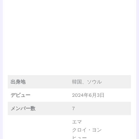
出身地
韓国、ソウル
デビュー
2024年6月3日
メンバー数
7
エマ
クロイ・ヨン
ヒュー