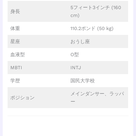
5フィート3インチ (160
身長
cm)
体重
110.2ポンド (50 kg)
星座
おうし座
血液型
O型
MBTI
INTJ
学歴
国民大学校
メインダンサー、ラッパ
ポジション
ー