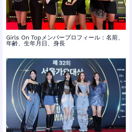
Girls On Topメンバープロフィール：名前、
年齢、生年月日、身長