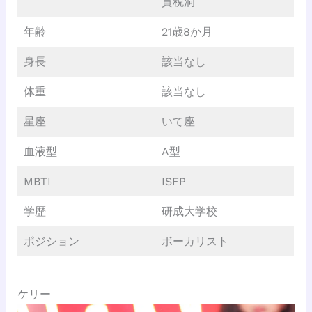
貢税洞
年齢
21歳8か月
身長
該当なし
体重
該当なし
星座
いて座
血液型
A型
MBTI
ISFP
学歴
研成大学校
ポジション
ボーカリスト
ケリー