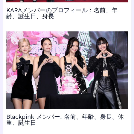
KARAメンバーのプロフィール：名前、年
齢、誕生日、身長
Blackpink メンバー: 名前、年齢、身長、体
重、誕生日