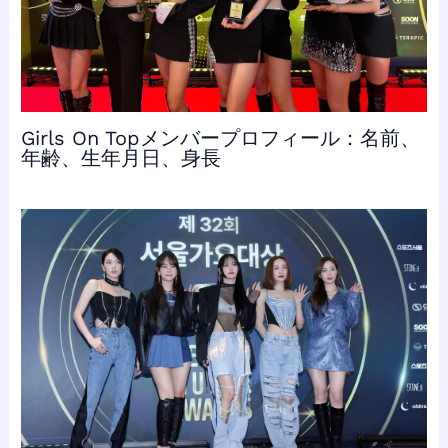
Girls On Topメンバープロフィール：名前、
年齢、生年月日、身長