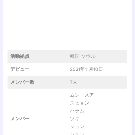
活動拠点
韓国 ソウル
デビュー
2021年11月10日
メンバー数
7人
ムン・スア
スヒョン
ハラム
メンバー
ツキ
ション
シユン