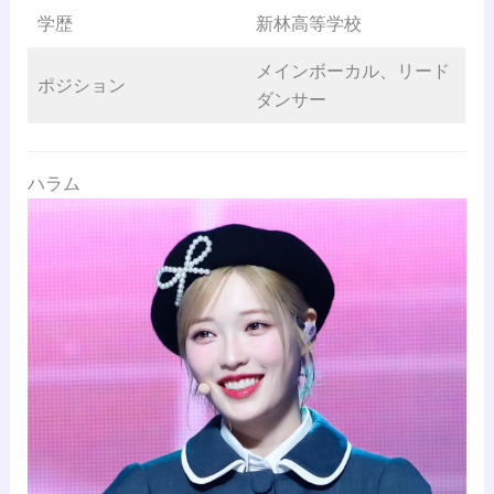
学歴
新林高等学校
メインボーカル、リード
ポジション
ダンサー
ハラム