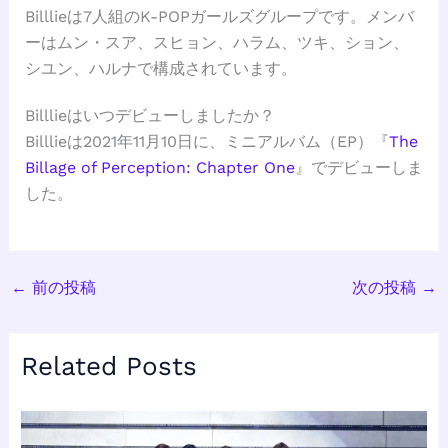
Billlieは7人組のK-POPガールズグループです。メンバ
ーはムン・スア、スヒョン、ハラム、ツキ、ション、
シユン、ハルナで構成されています。
Billlieはいつデビューしましたか？
Billlieは2021年11月10日に、ミニアルバム（EP）『
The
Billage of Perception: Chapter One
』でデビューしま
した。
←
前の投稿
次の投稿
→
Related Posts