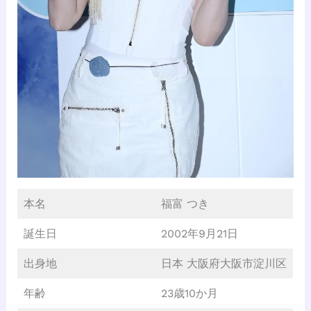
本名
福富 つき
誕生日
2002年9月21日
出身地
日本 大阪府大阪市淀川区
年齢
23歳10か月