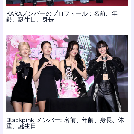
KARAメンバーのプロフィール：名前、年
齢、誕生日、身長
Blackpink メンバー: 名前、年齢、身長、体
重、誕生日