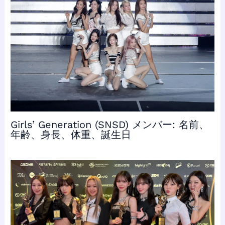
Girls’ Generation (SNSD) メンバー: 名前、
年齢、身長、体重、誕生日