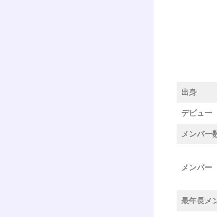
出身
デビュー
メンバー
メンバー
最年長メ