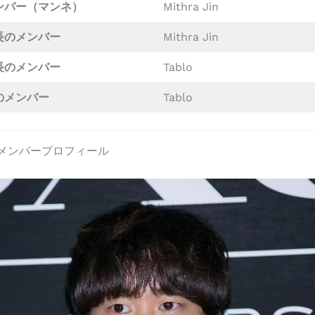
ンバー（マンネ）
Mithra Jin
長のメンバー
Mithra Jin
長のメンバー
Tablo
のメンバー
Tablo
igh メンバープロフィール