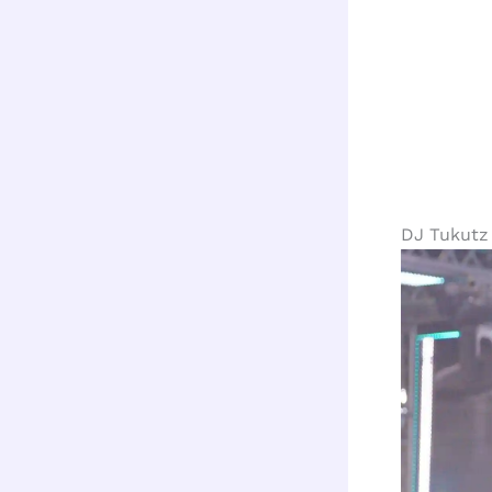
DJ Tukutz