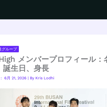
男性グループ
k High メンバープロフィール
、誕生日、身長
6月 21, 2026
| By
Kris Lodhi