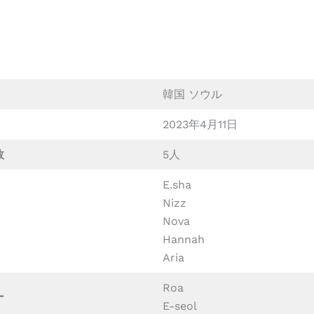
韓国 ソウル
2023年4月11日
数
5人
E.sha
Nizz
Nova
Hannah
Aria
Roa
ー
E-seol