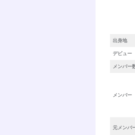
出身地
デビュー
メンバー
メンバー
元メンバ