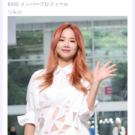
EXID メンバープロフィール
ソルジ