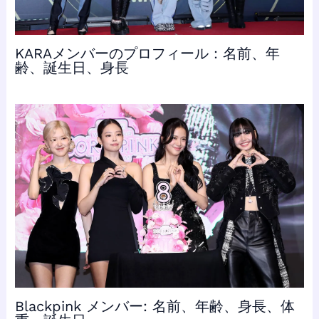
KARAメンバーのプロフィール：名前、年
齢、誕生日、身長
Blackpink メンバー: 名前、年齢、身長、体