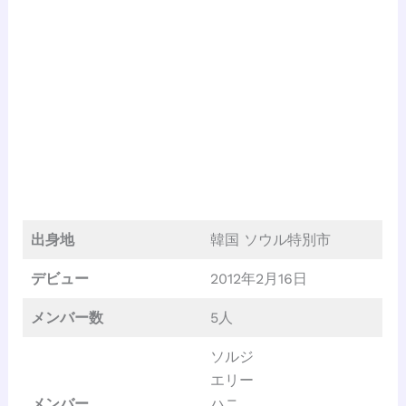
出身地
韓国 ソウル特別市
デビュー
2012年2月16日
メンバー数
5人
ソルジ
エリー
メンバー
ハニ