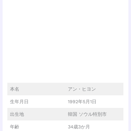
本名
アン・ヒヨン
生年月日
1992年5月1日
出生地
韓国 ソウル特別市
年齢
34歳3か月