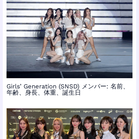
Girls’ Generation (SNSD) メンバー: 名前、
年齢、身長、体重、誕生日