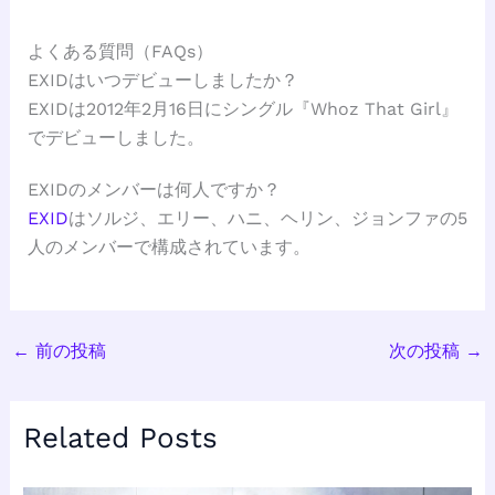
よくある質問（FAQs）
EXIDはいつデビューしましたか？
EXIDは2012年2月16日にシングル『Whoz That Girl』
でデビューしました。
EXIDのメンバーは何人ですか？
EXID
はソルジ、エリー、ハニ、ヘリン、ジョンファの5
人のメンバーで構成されています。
←
前の投稿
次の投稿
→
Related Posts