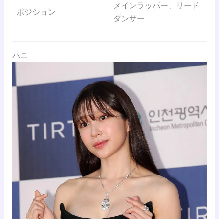
メインラッパー、リード
ポジション
ダンサー
ハニ