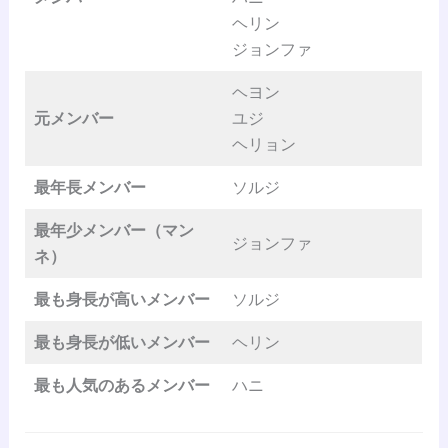
ヘリン
ジョンファ
ヘヨン
元メンバー
ユジ
ヘリョン
最年長メンバー
ソルジ
最年少メンバー（マン
ジョンファ
ネ）
最も身長が高いメンバー
ソルジ
最も身長が低いメンバー
ヘリン
最も人気のあるメンバー
ハニ