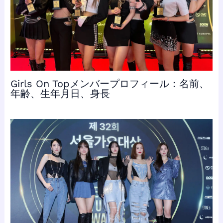
Girls On Topメンバープロフィール：名前、
年齢、生年月日、身長