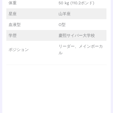
体重
50 kg (110.2ポンド)
星座
山羊座
血液型
O型
学歴
慶熙サイバー大学校
リーダー、メインボーカ
ポジション
ル