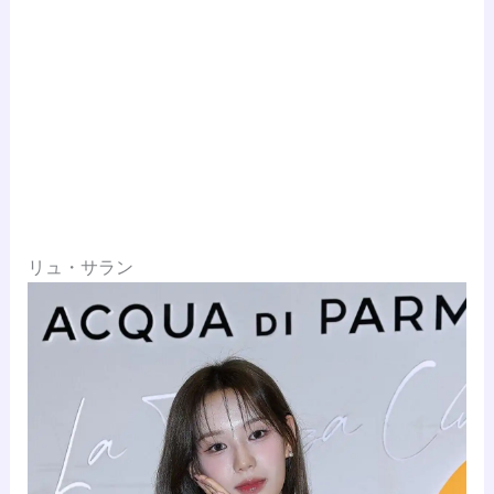
リュ・サラン