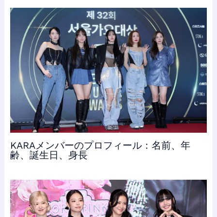
KARAメンバーのプロフィール：名前、年
齢、誕生日、身長