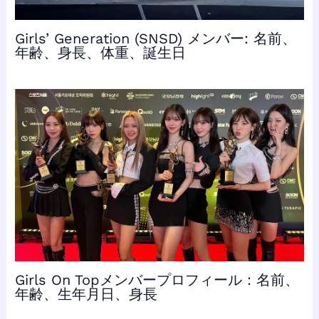
Girls’ Generation (SNSD) メンバー: 名前、
年齢、身長、体重、誕生日
Girls On Topメンバープロフィール：名前、
年齢、生年月日、身長