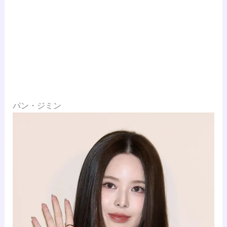
パン・ジミン