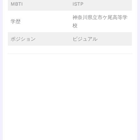
MBTI
ISTP
神奈川県立市ケ尾高等学
学歴
校
ポジション
ビジュアル