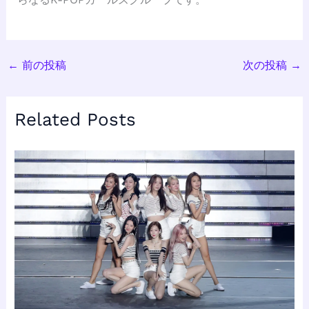
←
前の投稿
次の投稿
→
Related Posts