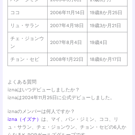
ココ
2006年11月14日
19歳8か月25日
リュ・サラン
2007年4月18日
19歳3か月21日
チェ・ジョンウ
2007年8月4日
19歳4日
ン
チョン・セビ
2008年1月22日
18歳6か月17日
よくある質問
iznaはいつデビューしましたか？
iznaは2024年11月25日に公式デビューしました。
iznaのメンバーは何人ですか？
izna（イズナ）
は、マイ、パン・ジミン、ココ、リ
ュ・サラン、チェ・ジョンウン、チョン・セビの6人か
らなるK-POPガールズグループです。