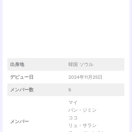
出身地
韓国 ソウル
デビュー日
2024年11月25日
メンバー数
6
マイ
パン・ジミン
ココ
メンバー
リュ・サラン