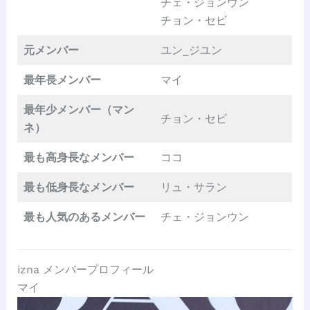
チェ・ジョンウン
チョン・セビ
元メンバー
ユン_ジユン
最年長メンバー
マイ
最年少メンバー（マン
チョン・セビ
ネ）
最も高身長な
メンバー
ココ
最も低身長なメンバー
リュ・サラン
最も人気のあるメンバー
チェ・ジョンウン
izna メンバープロフィール
マイ