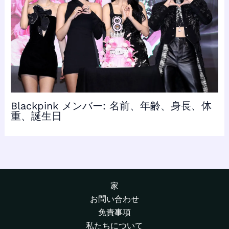
Blackpink メンバー: 名前、年齢、身長、体
重、誕生日
家
お問い合わせ
免責事項
私たちについて