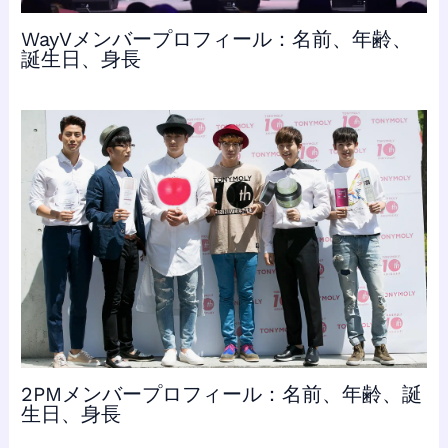
WayVメンバープロフィール：名前、年齢、
誕生日、身長
2PMメンバープロフィール：名前、年齢、誕
生日、身長