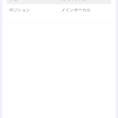
ポジション
メインボーカル