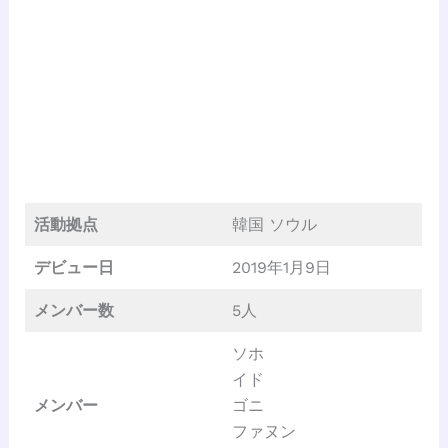
活動拠点
韓国 ソウル
デビュー日
2019年1月9日
メンバー数
5人
ソホ
イド
メンバー
ゴニ
ファヌン