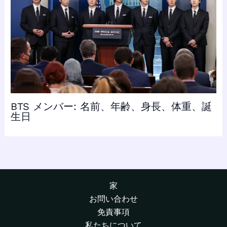
BTS メンバー: 名前、年齢、身長、体重、誕
生日
家
お問い合わせ
免責事項
私たちについて