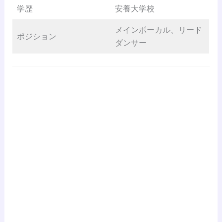
学歴
安養大学校
メインボーカル、リード
ポジション
ダンサー