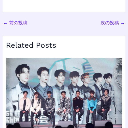
←
前の投稿
次の投稿
→
Related Posts