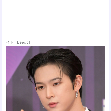
イド (Leedo)