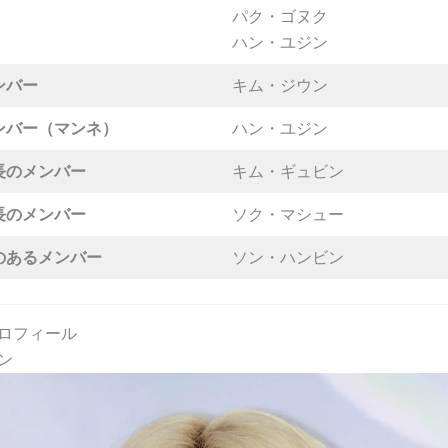
パク・ゴヌク
ハン・ユジン
ンバー
キム・ジウン
ンバー（マンネ）
ハン・ユジン
長のメンバー
キム・ギュビン
長のメンバー
ソク・マシュー
のあるメンバー
ソン・ハンビン
ロフィール
ン