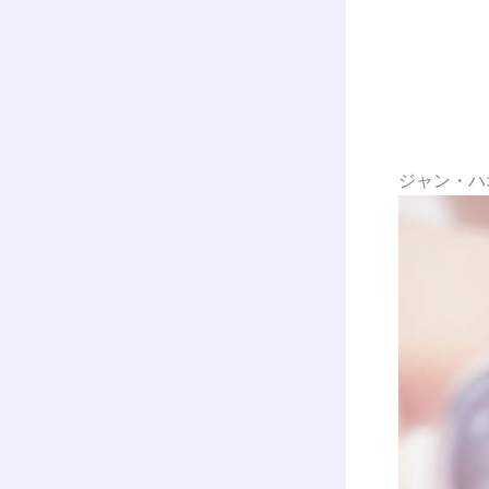
ジャン・ハ