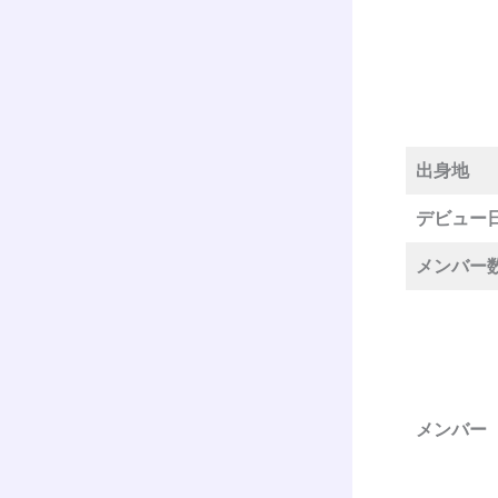
出身地
デビュー
メンバー
メンバー