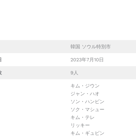
韓国 ソウル特別市
日
2023年7月10日
数
9人
キム・ジウン
ジャン・ハオ
ソン・ハンビン
ソク・マシュー
キム・テレ
リッキー
キム・ギュビン