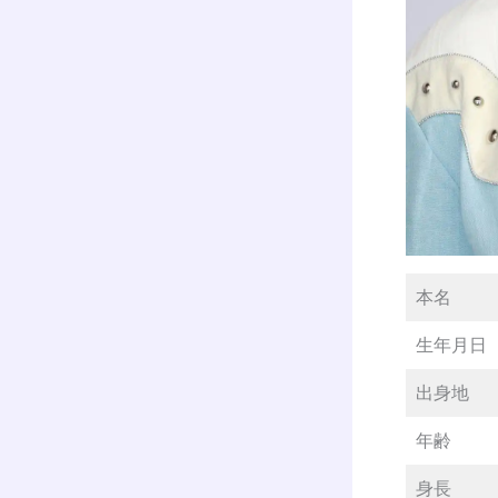
本名
生年月日
出身地
年齢
身長