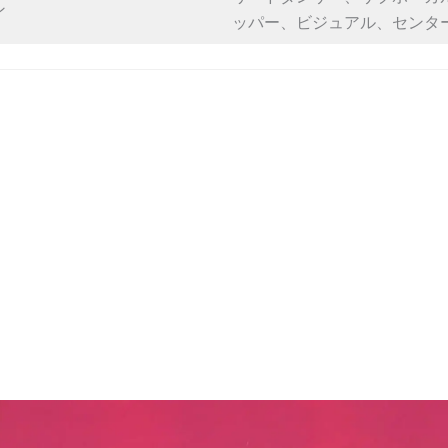
ン
ッパー、ビジュアル、センタ