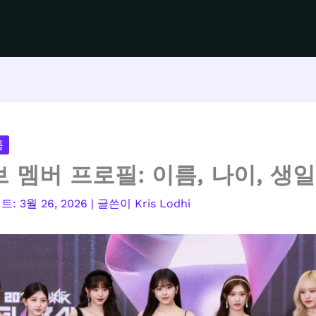
룹
 멤버 프로필: 이름, 나이, 생일
3월 26, 2026
| 글쓴이
Kris Lodhi