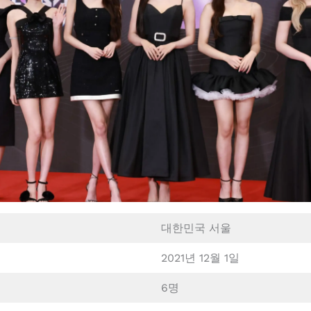
대한민국 서울
2021년 12월 1일
6명