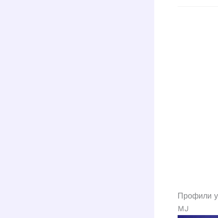
Профили у
MJ