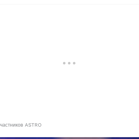
частников ASTRO