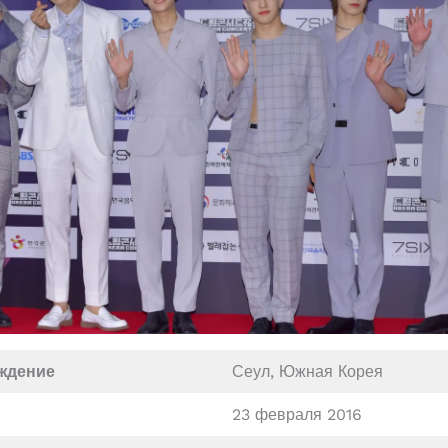
ждение
Сеул, Южная Корея
23 февраля 2016