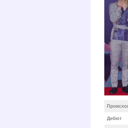
Происхо
Дебют