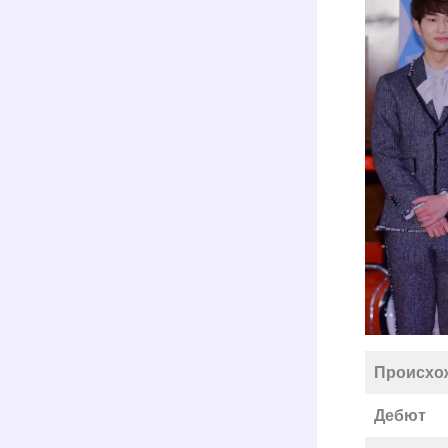
Происхо
Дебют