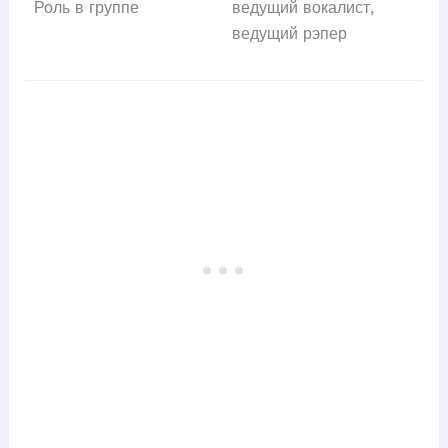
Роль в группе
ведущий вокалист,
ведущий рэпер