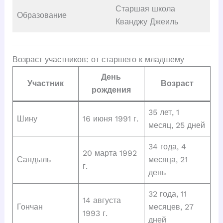
Старшая школа
Образование
Кванджу Джеиль
Возраст участников: от старшего к младшему
День
Участник
Возраст
рождения
35 лет, 1
Шину
16 июня 1991 г.
месяц, 25 дней
34 года, 4
20 марта 1992
Сандыль
месяца, 21
г.
день
32 года, 11
14 августа
Гончан
месяцев, 27
1993 г.
дней