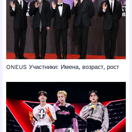
ONEUS Участники: Имена, возраст, рост