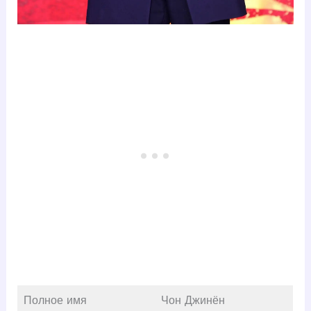
Полное имя
Чон Джинён