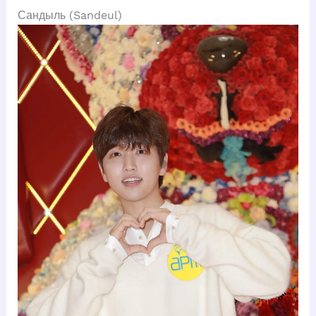
Сандыль (Sandeul)