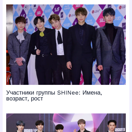
Участники группы SHINee: Имена,
возраст, рост