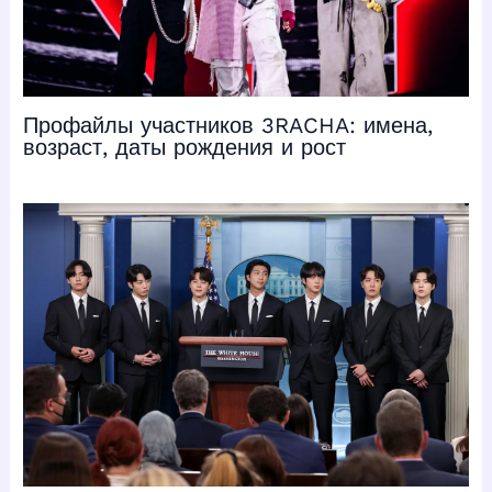
Профайлы участников 3RACHA: имена,
возраст, даты рождения и рост