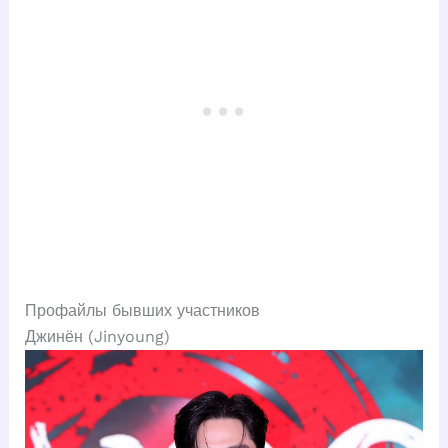
Профайлы бывших участников
Джинён (Jinyoung)