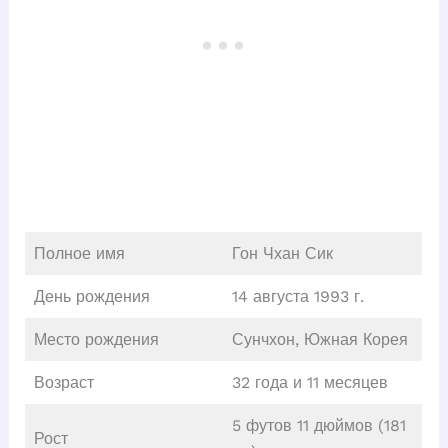
Полное имя
Гон Чхан Сик
День рождения
14 августа 1993 г.
Место рождения
Сунчхон, Южная Корея
Возраст
32 года и 11 месяцев
5 футов 11 дюймов (181
Рост