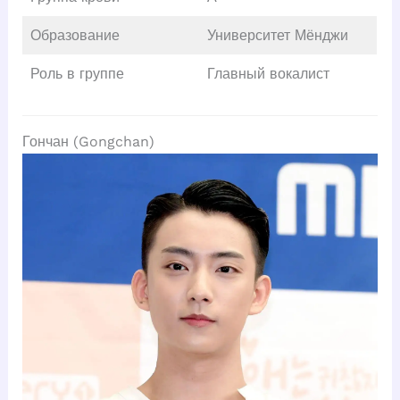
Образование
Университет Мёнджи
Роль в группе
Главный вокалист
Гончан (Gongchan)