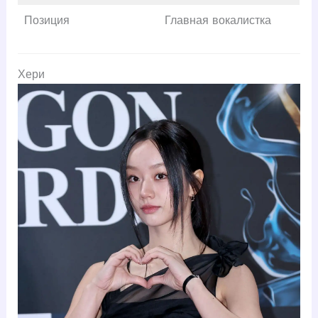
Позиция
Главная вокалистка
Хери