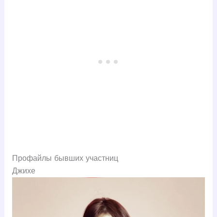
Профайлы бывших участниц
Джихе