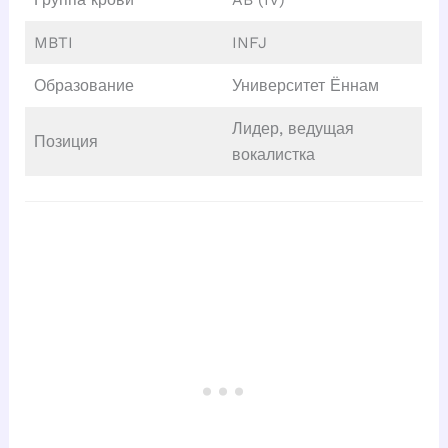
MBTI
INFJ
Образование
Университет Ённам
Лидер, ведущая
Позиция
вокалистка