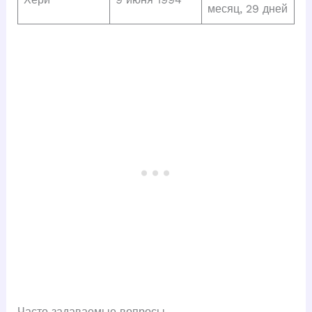
месяц, 29 дней
Часто задаваемые вопросы