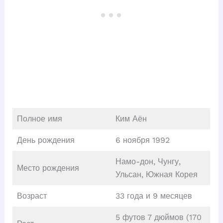
Полное имя
Ким Аён
День рождения
6 ноября 1992
Намо-дон, Чунгу,
Место рождения
Ульсан, Южная Корея
Возраст
33 года и 9 месяцев
5 футов 7 дюймов (170