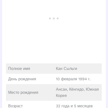
Полное имя
Кан Сыльги
День рождения
10 февраля 1994 г.
Ансан, Кёнгидо, Южная
Место рождения
Корея
Возраст
32 года и 5 месяцев