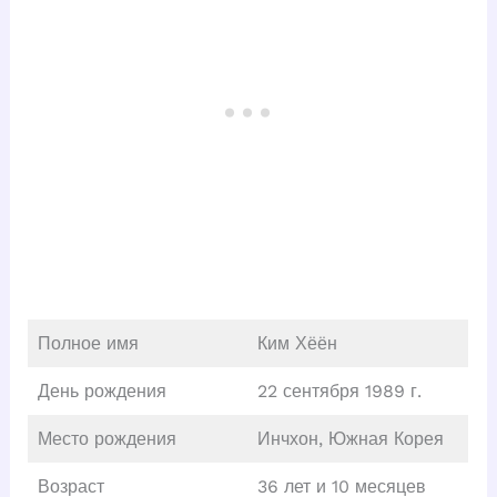
Полное имя
Ким Хёён
День рождения
22 сентября 1989 г.
Место рождения
Инчхон, Южная Корея
Возраст
36 лет и 10 месяцев