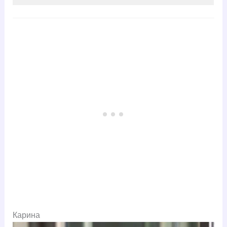
Карина