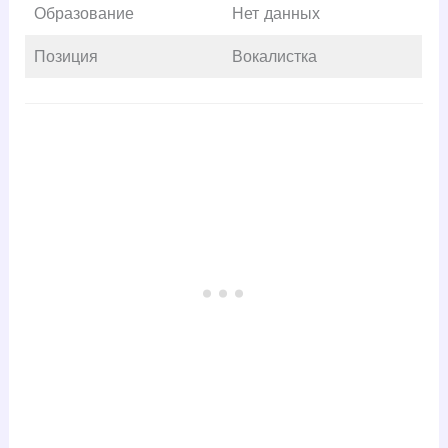
Образование
Нет данных
Позиция
Вокалистка