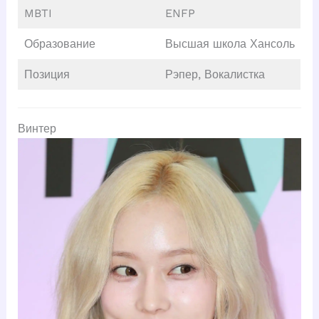
MBTI
ENFP
Образование
Высшая школа Хансоль
Позиция
Рэпер, Вокалистка
Винтер