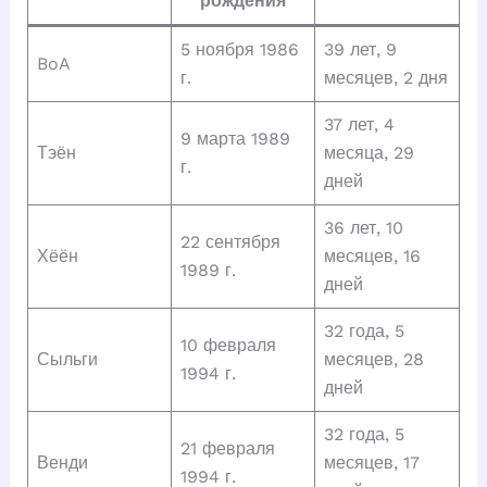
рождения
5 ноября 1986
39 лет, 9
BoA
г.
месяцев, 2 дня
37 лет, 4
9 марта 1989
Тэён
месяца, 29
г.
дней
36 лет, 10
22 сентября
Хёён
месяцев, 16
1989 г.
дней
32 года, 5
10 февраля
Сыльги
месяцев, 28
1994 г.
дней
32 года, 5
21 февраля
Венди
месяцев, 17
1994 г.