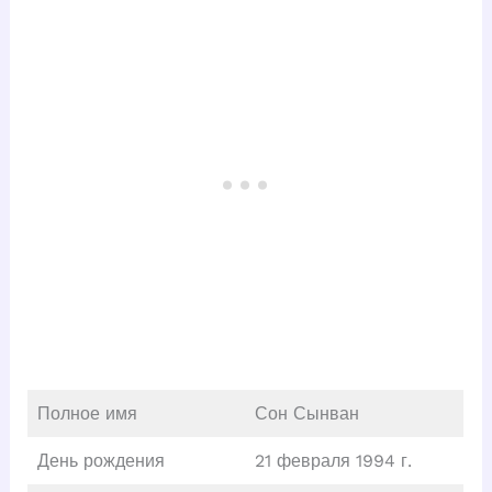
Полное имя
Сон Сынван
День рождения
21 февраля 1994 г.