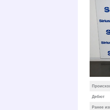
Происхо
Дебют
Ранее из