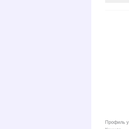
Профиль у