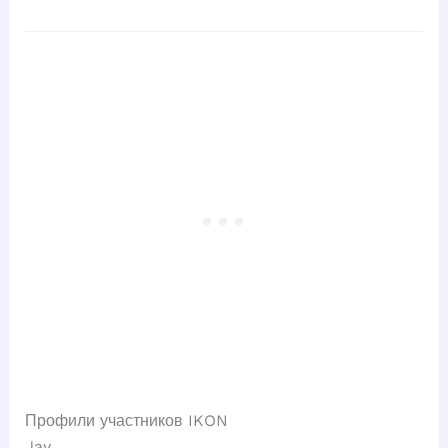
Профили участников IKON
Jay