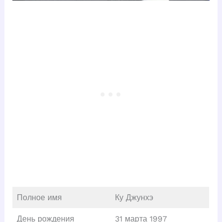
Полное имя
Ку Джунхэ
День рождения
31 марта 1997