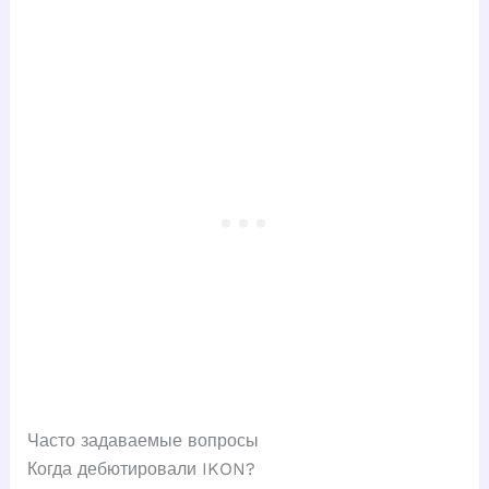
Часто задаваемые вопросы
Когда дебютировали IKON?