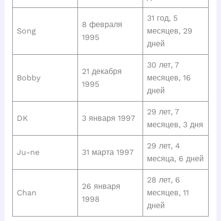
31 год, 5
8 февраля
Song
месяцев, 29
1995
дней
30 лет, 7
21 декабря
Bobby
месяцев, 16
1995
дней
29 лет, 7
DK
3 января 1997
месяцев, 3 дня
29 лет, 4
Ju-ne
31 марта 1997
месяца, 6 дней
28 лет, 6
26 января
Chan
месяцев, 11
1998
дней