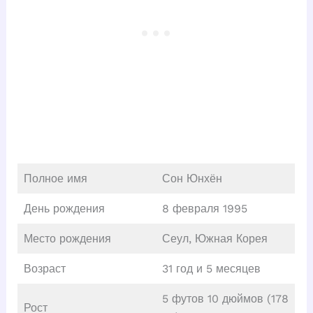
Полное имя
Сон Юнхён
День рождения
8 февраля 1995
Место рождения
Сеул, Южная Корея
Возраст
31 год и 5 месяцев
5 футов 10 дюймов (178
Рост