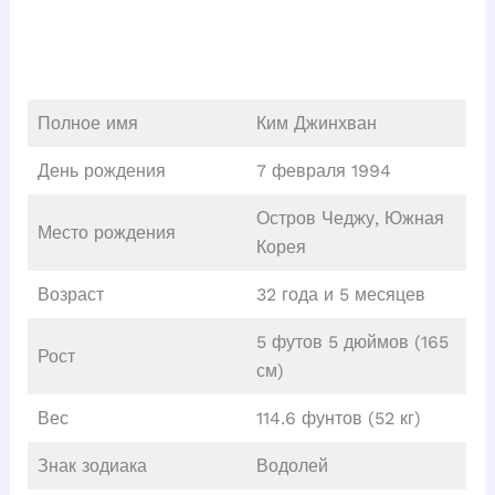
Полное имя
Ким Джинхван
День рождения
7 февраля 1994
Остров Чеджу, Южная
Место рождения
Корея
Возраст
32 года и 5 месяцев
5 футов 5 дюймов (165
Рост
см)
Вес
114.6 фунтов (52 кг)
Знак зодиака
Водолей