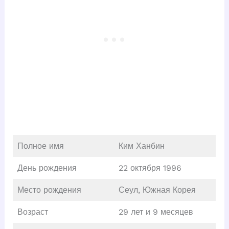
Полное имя
Ким Ханбин
День рождения
22 октября 1996
Место рождения
Сеул, Южная Корея
Возраст
29 лет и 9 месяцев