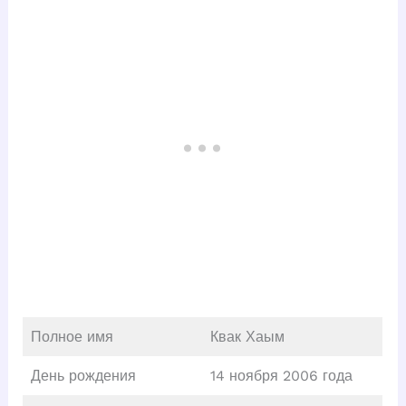
Полное имя
Квак Хаым
День рождения
14 ноября 2006 года