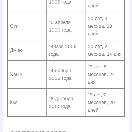
2005 года
дней
20 лет, 3
10 апреля
Суи
месяца, 28
2006 года
дней
14 мая 2006
20 лет, 2
Джию
года
месяца, 24 дня
19 лет, 8
14 ноября
Хаым
месяцев, 24
2006 года
дня
15 лет, 7
18 декабря
Кья
месяцев, 20
2010 года
дней