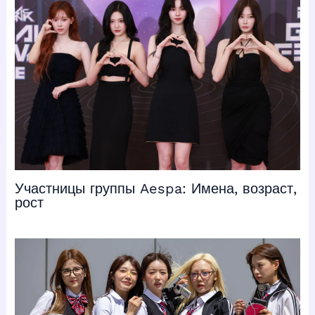
Участницы группы Aespa: Имена, возраст,
рост