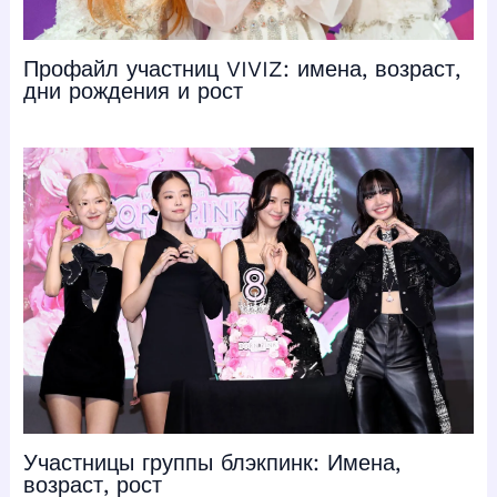
Профайл участниц VIVIZ: имена, возраст,
дни рождения и рост
Участницы группы блэкпинк: Имена,
возраст, рост