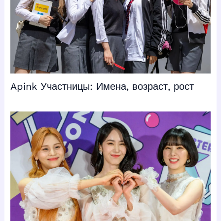
Apink Участницы: Имена, возраст, рост