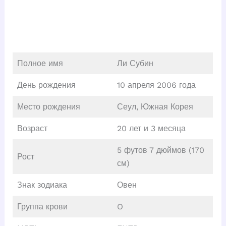
Полное имя
Ли Субин
День рождения
10 апреля 2006 года
Место рождения
Сеул, Южная Корея
Возраст
20 лет и 3 месяца
5 футов 7 дюймов (170
Рост
см)
Знак зодиака
Овен
Группа крови
O