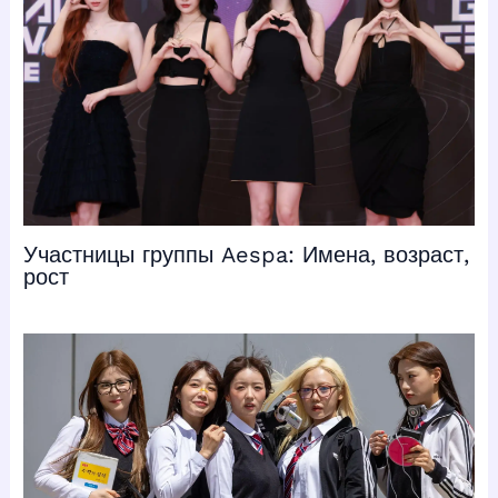
Участницы группы Aespa: Имена, возраст,
рост