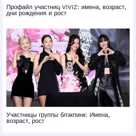
Профайл участниц VIVIZ: имена, возраст,
дни рождения и рост
Участницы группы блэкпинк: Имена,
возраст, рост