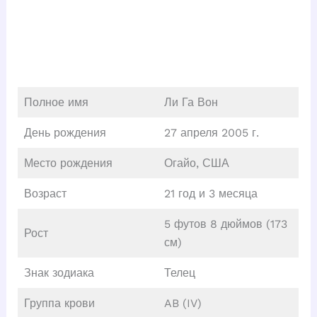
Полное имя
Ли Га Вон
День рождения
27 апреля 2005 г.
Место рождения
Огайо, США
Возраст
21 год и 3 месяца
5 футов 8 дюймов (173
Рост
см)
Знак зодиака
Телец
Группа крови
AB (IV)