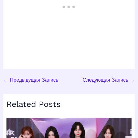
←
Предыдущая Запись
Следующая Запись
→
Related Posts