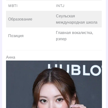
MBTI
INTJ
Сеульская
Образование
международная школа
Главная вокалистка,
Позиция
рэпер
Анна