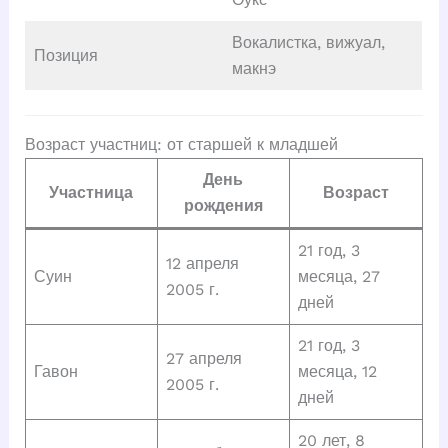
Вокалистка, вижуал,
Позиция
макнэ
Возраст участниц: от старшей к младшей
День
Участница
Возраст
рождения
21 год, 3
12 апреля
Суин
месяца, 27
2005 г.
дней
21 год, 3
27 апреля
Гавон
месяца, 12
2005 г.
дней
20 лет, 8