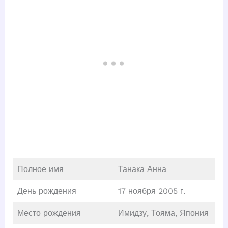
Полное имя
Танака Анна
День рождения
17 ноября 2005 г.
Место рождения
Имидзу, Тояма, Япония