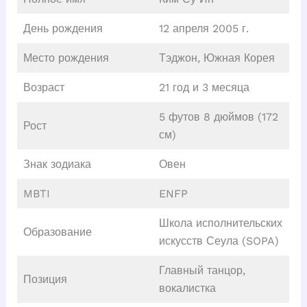
День рождения
12 апреля 2005 г.
Место рождения
Тэджон, Южная Корея
Возраст
21 год и 3 месяца
5 футов 8 дюймов (172
Рост
см)
Знак зодиака
Овен
MBTI
ENFP
Школа исполнительских
Образование
искусств Сеула (SOPA)
Главный танцор,
Позиция
вокалистка