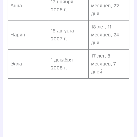
17 ноября
Анна
месяцев, 22
2005 г.
дня
18 лет, 11
15 августа
Нарин
месяцев, 24
2007 г.
дня
17 лет, 8
1 декабря
Элла
месяцев, 7
2008 г.
дней