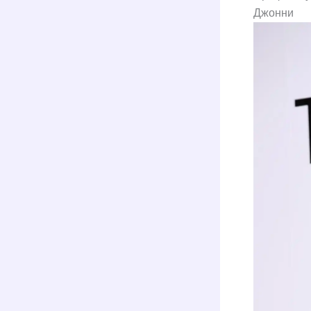
Джонни