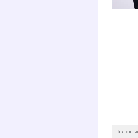
Полное и