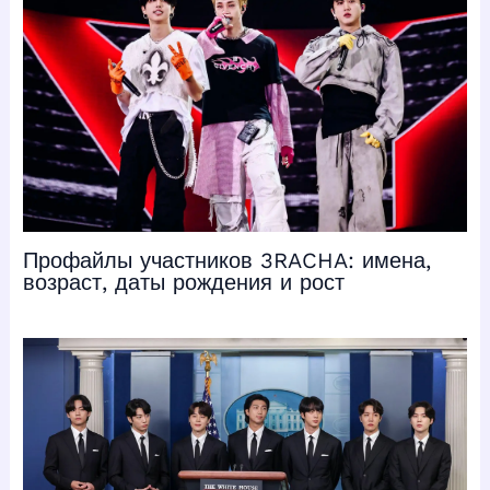
Профайлы участников 3RACHA: имена,
возраст, даты рождения и рост