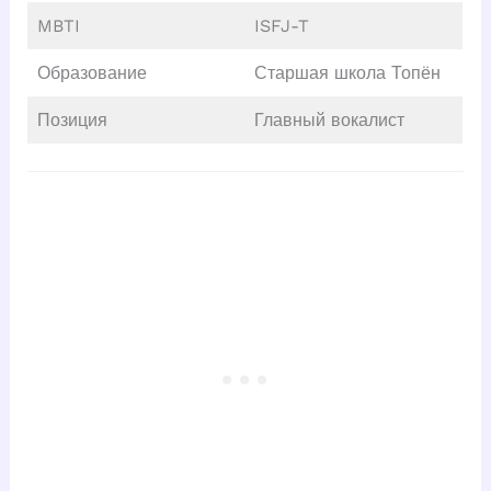
MBTI
ISFJ-T
Образование
Старшая школа Топён
Позиция
Главный вокалист