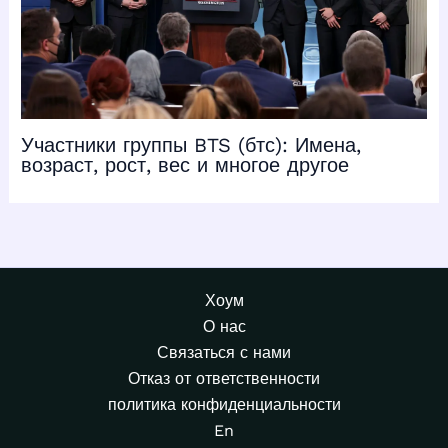
Участники группы BTS (бтс): Имена,
возраст, рост, вес и многое другое
Хоум
О нас
Связаться с нами
Отказ от ответственности
политика конфиденциальности
En