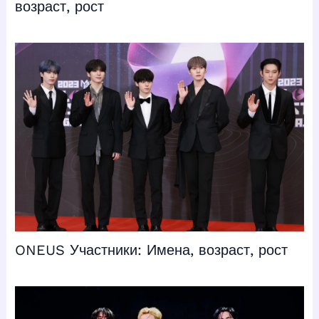
возраст, рост
ONEUS Участники: Имена, возраст, рост