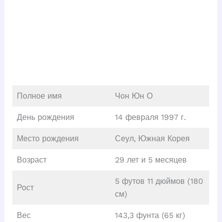
Полное имя
Чон Юн О
День рождения
14 февраля 1997 г.
Место рождения
Сеул, Южная Корея
Возраст
29 лет и 5 месяцев
5 футов 11 дюймов (180
Рост
см)
Вес
143,3 фунта (65 кг)