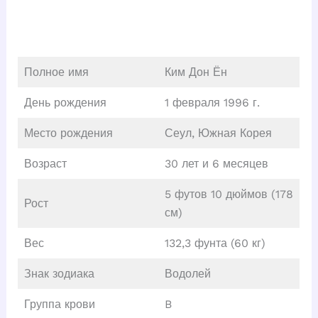
Полное имя
Ким Дон Ён
День рождения
1 февраля 1996 г.
Место рождения
Сеул, Южная Корея
Возраст
30 лет и 6 месяцев
5 футов 10 дюймов (178
Рост
см)
Вес
132,3 фунта (60 кг)
Знак зодиака
Водолей
Группа крови
B