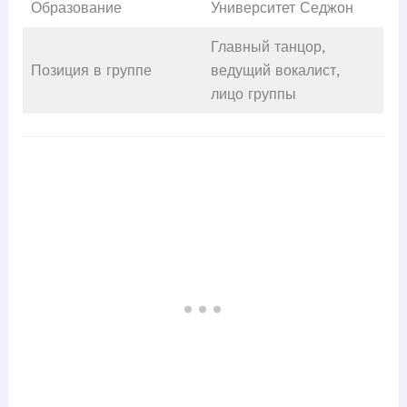
Образование
Университет Седжон
Главный танцор,
Позиция в группе
ведущий вокалист,
лицо группы