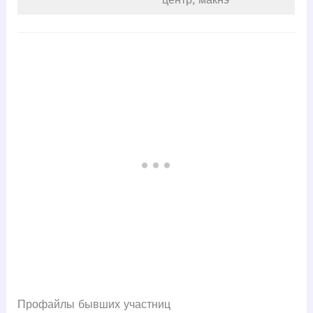
Профайлы бывших участниц