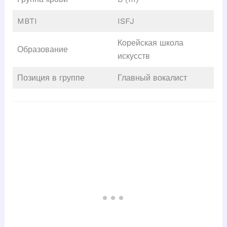
MBTI
ISFJ
Корейская школа
Образование
искусств
Позиция в группе
Главный вокалист