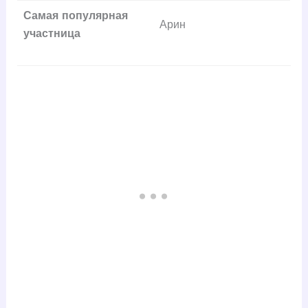
Самая популярная
Арин
участница