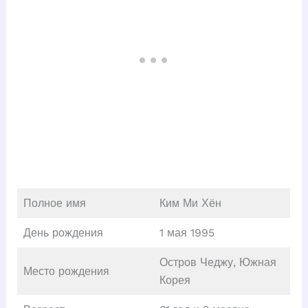
Полное имя
Ким Ми Хён
День рождения
1 мая 1995
Остров Чеджу, Южная
Место рождения
Корея