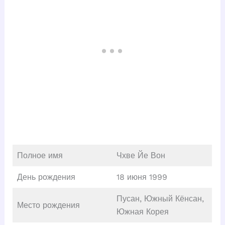
Полное имя
Чхве Йе Вон
День рождения
18 июня 1999
Пусан, Южный Кёнсан,
Место рождения
Южная Корея