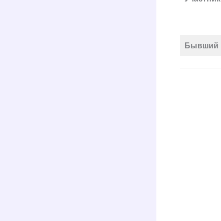
Бывший 