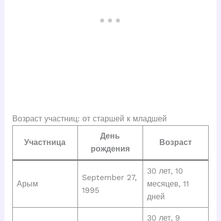
Возраст участниц: от старшей к младшей
День
Участница
Возраст
рождения
30 лет, 10
September 27,
Арым
месяцев, 11
1995
дней
30 лет, 9