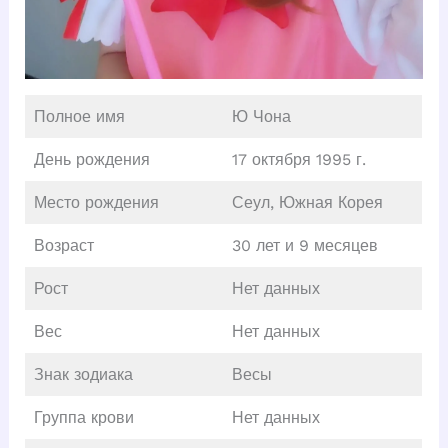
Полное имя
Ю Чона
День рождения
17 октября 1995 г.
Место рождения
Сеул, Южная Корея
Возраст
30 лет и 9 месяцев
Рост
Нет данных
Вес
Нет данных
Знак зодиака
Весы
Группа крови
Нет данных