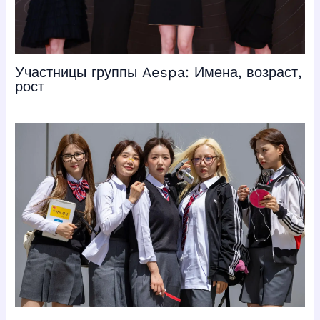
Участницы группы Aespa: Имена, возраст,
рост