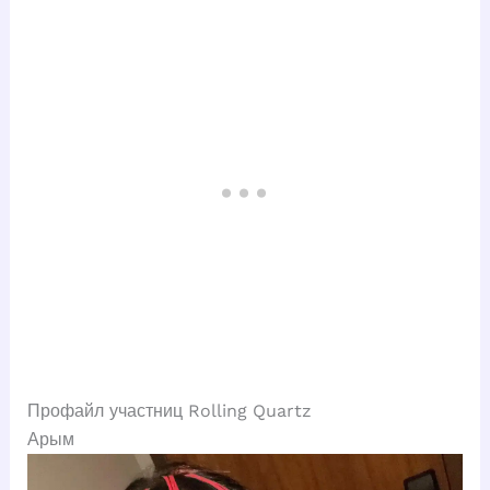
Профайл участниц Rolling Quartz
Арым