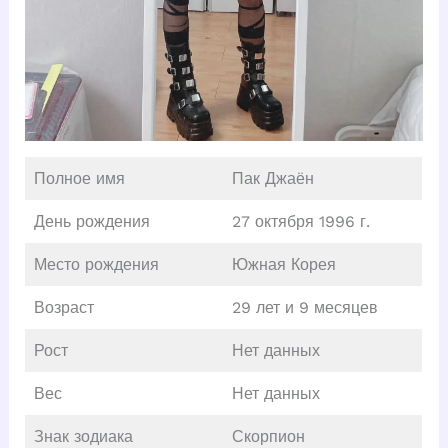
Полное имя
Пак Джаён
День рождения
27 октября 1996 г.
Место рождения
Южная Корея
Возраст
29 лет и 9 месяцев
Рост
Нет данных
Вес
Нет данных
Знак зодиака
Скорпион