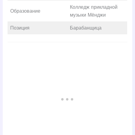
Колледж прикладной
Образование
музыки Мёнджи
Позиция
Барабанщица