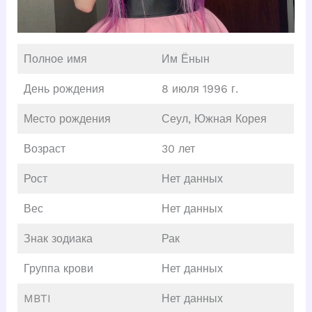
Полное имя
Им Ёнын
День рождения
8 июля 1996 г.
Место рождения
Сеул, Южная Корея
Возраст
30 лет
Рост
Нет данных
Вес
Нет данных
Знак зодиака
Рак
Группа крови
Нет данных
MBTI
Нет данных