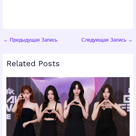
←
Предыдущая Запись
Следующая Запись
→
Related Posts