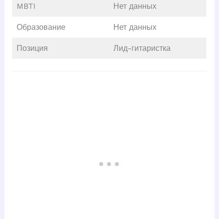
MBTI
Нет данных
Образование
Нет данных
Позиция
Лид-гитаристка