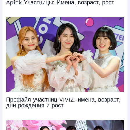
Apink Участницы: Имена, возраст, рост
Профайл участниц VIVIZ: имена, возраст,
дни рождения и рост