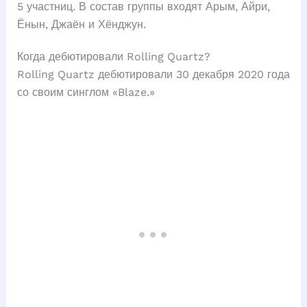
5 участниц. В состав группы входят Арым, Айри,
Ёнын, Джаён и Хёнджун.
Когда дебютировали Rolling Quartz?
Rolling Quartz дебютировали 30 декабря 2020 года
со своим синглом «Blaze.»