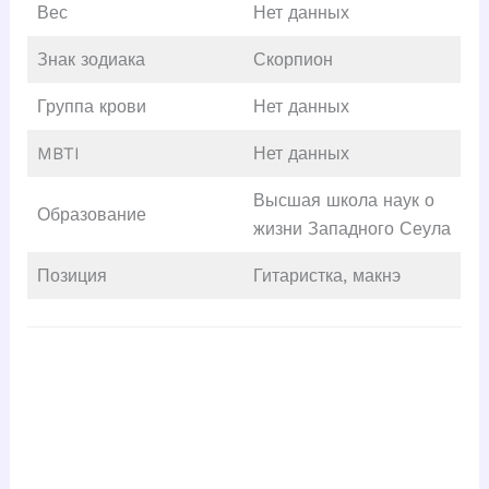
Вес
Нет данных
Знак зодиака
Скорпион
Группа крови
Нет данных
MBTI
Нет данных
Высшая школа наук о
Образование
жизни Западного Сеула
Позиция
Гитаристка, макнэ