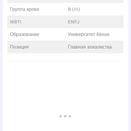
Группа крови
B (III)
MBTI
ENFJ
Образование
Университет Кёнхи
Позиция
Главная вокалистка