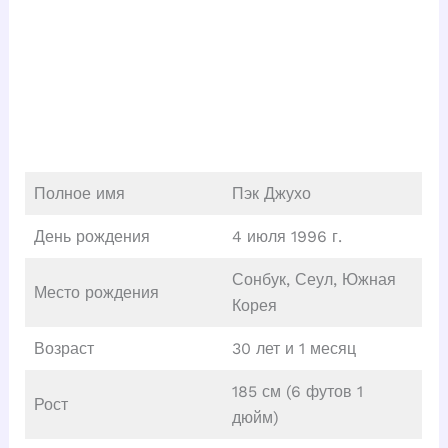
Полное имя
Пэк Джухо
День рождения
4 июля 1996 г.
Сонбук, Сеул, Южная
Место рождения
Корея
Возраст
30 лет и 1 месяц
185 см (6 футов 1
Рост
дюйм)