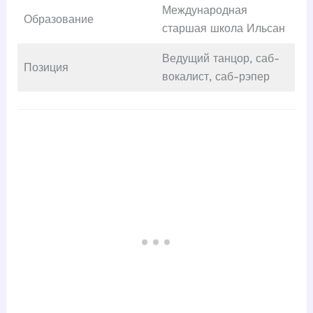
Международная
Образование
старшая школа Ильсан
Ведущий танцор, саб-
Позиция
вокалист, саб-рэпер