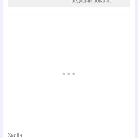
ведущий вокалист
Хвиён