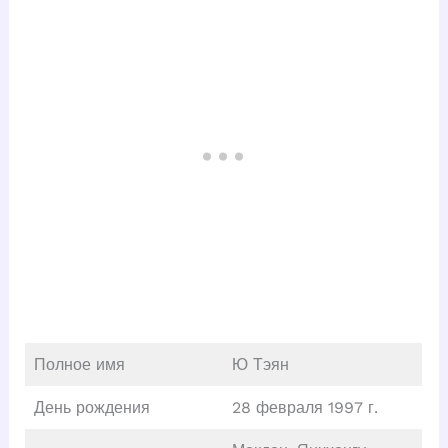
Полное имя
Ю Тэян
День рождения
28 февраля 1997 г.