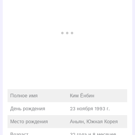
Полное имя
Ким Ёнбин
День рождения
23 ноября 1993 г.
Место рождения
Аньян, Южная Корея
Возраст
32 года и 8 месяцев