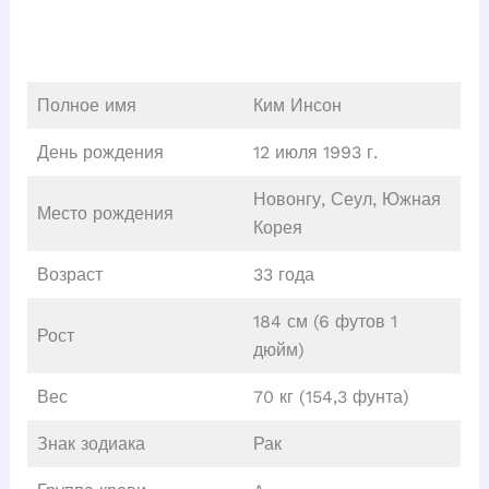
Полное имя
Ким Инсон
День рождения
12 июля 1993 г.
Новонгу, Сеул, Южная
Место рождения
Корея
Возраст
33 года
184 см (6 футов 1
Рост
дюйм)
Вес
70 кг (154,3 фунта)
Знак зодиака
Рак