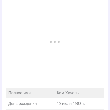
Полное имя
Ким Хичоль
День рождения
10 июля 1983 г.