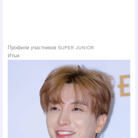
Профили участников SUPER JUNIOR
Итык