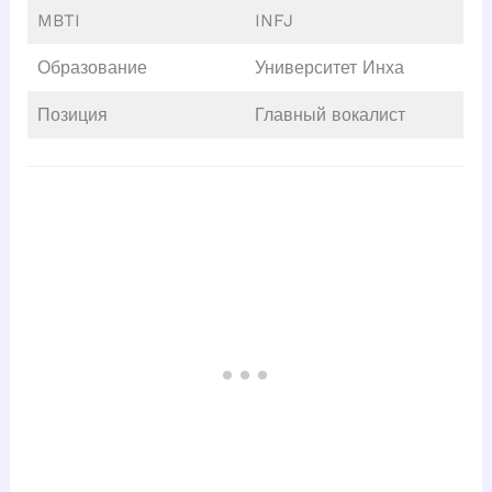
MBTI
INFJ
Образование
Университет Инха
Позиция
Главный вокалист