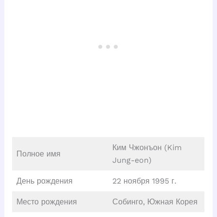
Ким Чжонъон (Kim
Полное имя
Jung-eon)
День рождения
22 ноября 1995 г.
Место рождения
Собинго, Южная Корея