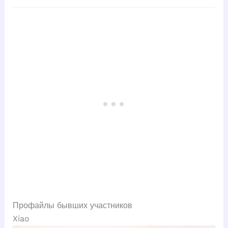
Профайлы бывших участников
Xiao