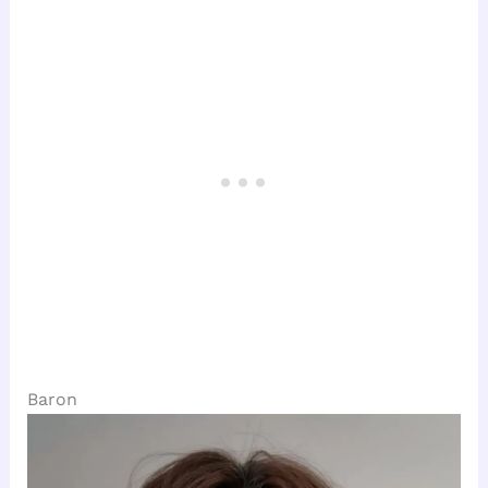
Baron