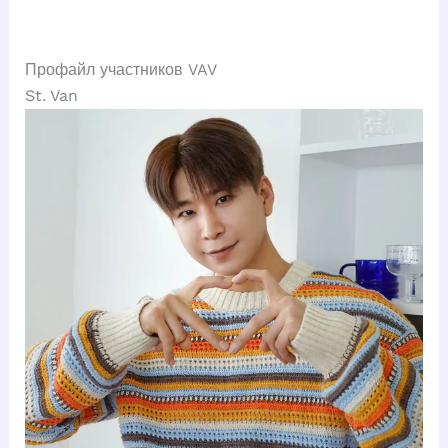
Профайл участников VAV
St. Van