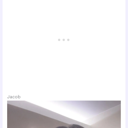
Jacob