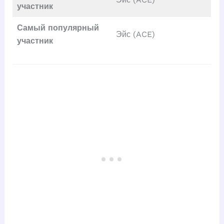
участник
Самый популярный
Эйс (ACE)
участник