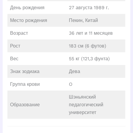
День рождения
27 августа 1989 г.
Место рождения
Пекин, Китай
Возраст
36 лет и 11 месяцев
Рост
183 см (6 футов)
Вес
55 кг (121,3 фунта)
Знак зодиака
Дева
Группа крови
O
Шэньянский
Образование
педагогический
университет