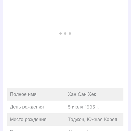
Полное имя
Хан Сан Хёк
День рождения
5 июля 1995 г.
Место рождения
Тэджон, Южная Корея