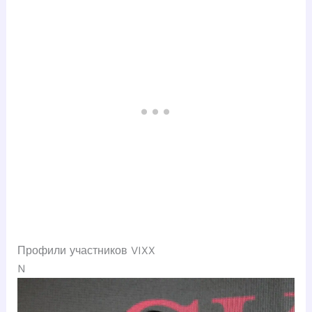
Профили участников VIXX
N