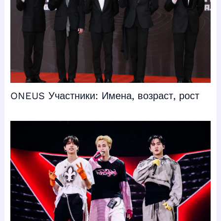
ONEUS Участники: Имена, возраст, рост