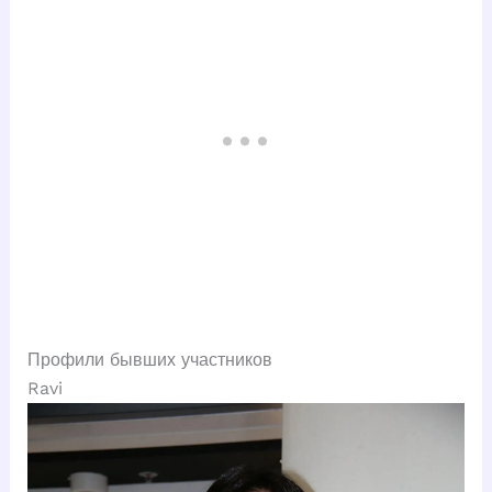
Профили бывших участников
Ravi