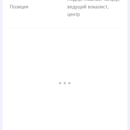
Позиция
ведущий вокалист,
центр