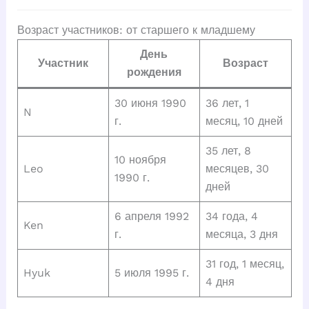
Возраст участников: от старшего к младшему
День
Участник
Возраст
рождения
30 июня 1990
36 лет, 1
N
г.
месяц, 10 дней
35 лет, 8
10 ноября
Leo
месяцев, 30
1990 г.
дней
6 апреля 1992
34 года, 4
Ken
г.
месяца, 3 дня
31 год, 1 месяц,
Hyuk
5 июля 1995 г.
4 дня