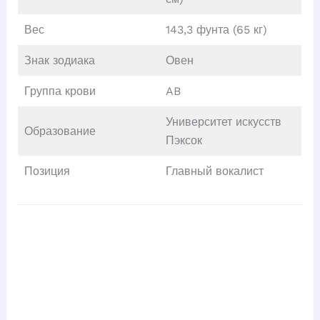
Вес
143,3 фунта (65 кг)
Знак зодиака
Овен
Группа крови
AB
Университет искусств
Образование
Пэксок
Позиция
Главный вокалист