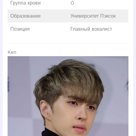
Группа крови
O
Образование
Университет Пэксок
Позиция
Главный вокалист
Ken