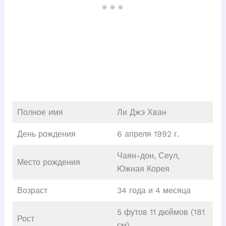
Полное имя
Ли Джэ Хван
День рождения
6 апреля 1992 г.
Чаян-дон, Сеул,
Место рождения
Южная Корея
Возраст
34 года и 4 месяца
5 футов 11 дюймов (181
Рост
см)