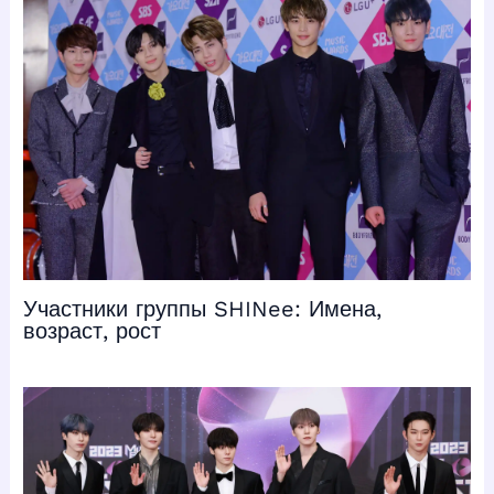
Участники группы SHINee: Имена,
возраст, рост