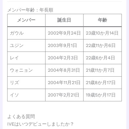
メンバー年齢：年長順
メンバー
誕生日
年齢
ガウル
2002年9月24日
23歳10か月14日
ユジン
2003年9月1日
22歳11か月6日
レイ
2004年2月3日
22歳6か月4日
ウォニョン
2004年8月31日
21歳11か月7日
リズ
2004年11月21日
21歳8か月17日
イソ
2007年2月21日
19歳5か月17日
よくある質問
IVEはいつデビューしましたか？