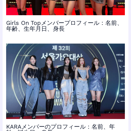
Girls On Topメンバープロフィール：名前、
年齢、生年月日、身長
KARAメンバーのプロフィール：名前、年