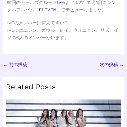
韓国のガールズグループ
IVE
は、2021年12月1日にシン
グルアルバム「
ELEVEN
」でデビューしました。
IVEのメンバーは何人ですか？
IVEにはユジン、ガウル、レイ、ウォニョン、リズ、イ
ソの6人のメンバーがいます。
←
前の投稿
次の投稿
→
Related Posts