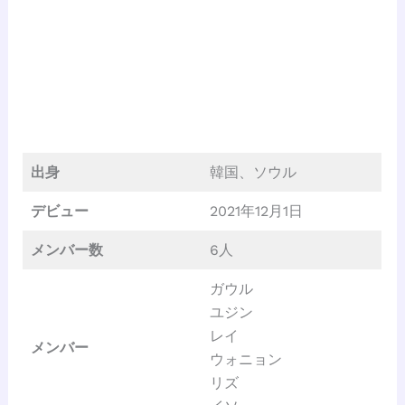
出身
韓国、ソウル
デビュー
2021年12月1日
メンバー数
6人
ガウル
ユジン
レイ
メンバー
ウォニョン
リズ