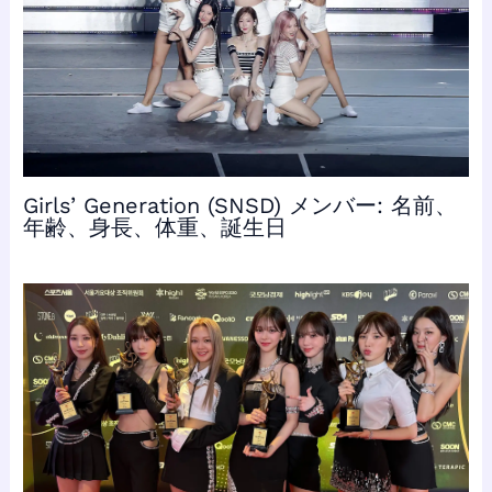
Girls’ Generation (SNSD) メンバー: 名前、
年齢、身長、体重、誕生日