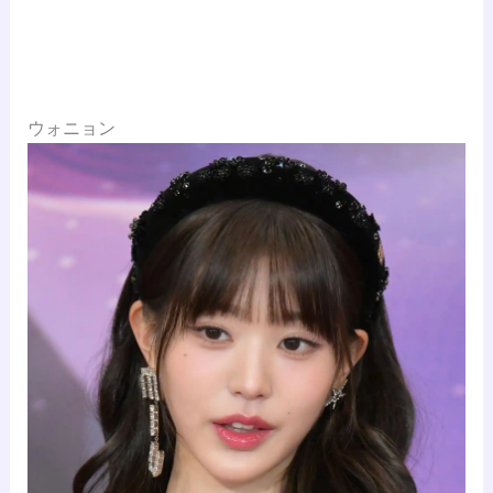
ウォニョン