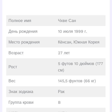
Полное имя
Чхве Сан
День рождения
10 июля 1999 г.
Место рождения
Кёнсан, Южная Корея
Возраст
27 лет
5 футов 10 дюймов (177
Рост
см)
Вес
145,5 фунтов (66 кг)
Знак зодиака
Рак
Группа крови
B