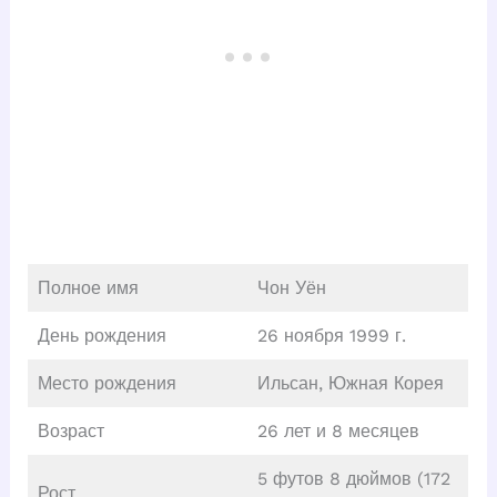
Полное имя
Чон Уён
День рождения
26 ноября 1999 г.
Место рождения
Ильсан, Южная Корея
Возраст
26 лет и 8 месяцев
5 футов 8 дюймов (172
Рост