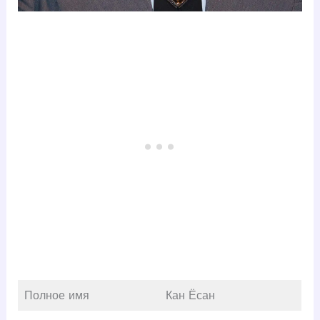
Полное имя
Кан Ёсан