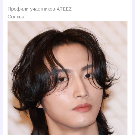
Профили участников ATEEZ
Сонхва