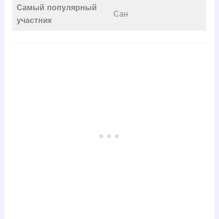
Самый популярный
Сан
участник