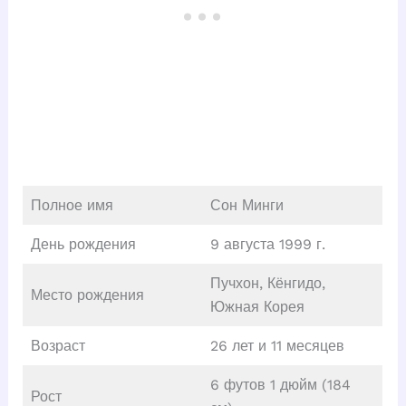
Полное имя
Сон Минги
День рождения
9 августа 1999 г.
Пучхон, Кёнгидо,
Место рождения
Южная Корея
Возраст
26 лет и 11 месяцев
6 футов 1 дюйм (184
Рост