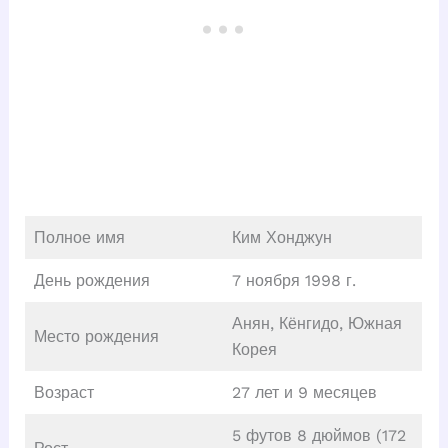
Полное имя
Ким Хонджун
День рождения
7 ноября 1998 г.
Анян, Кёнгидо, Южная
Место рождения
Корея
Возраст
27 лет и 9 месяцев
5 футов 8 дюймов (172