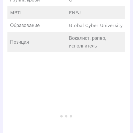
MBTI
ENFJ
Образование
Global Cyber University
Вокалист, рэпер,
Позиция
исполнитель