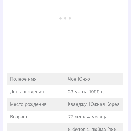
Полное имя
Чон Юнхо
День рождения
23 марта 1999 г.
Место рождения
Кванджу, Южная Корея
Возраст
27 лет и 4 месяца
6 футов 2 дюйма (186