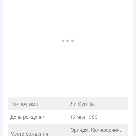
Полное имя
Ли Сун Кю
День рождения
15 мая 1989
Ориндж, Калифорния,
Место рождения