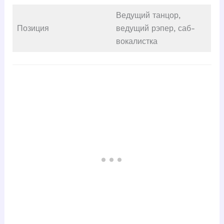
Ведущий танцор,
Позиция
ведущий рэпер, саб-
вокалистка