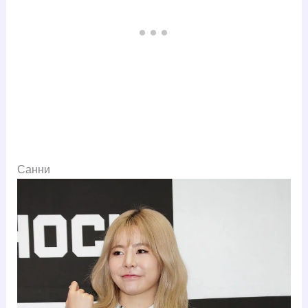
Санни