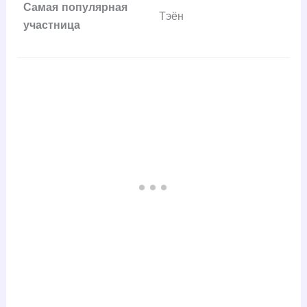
Самая популярная
Тэён
участница