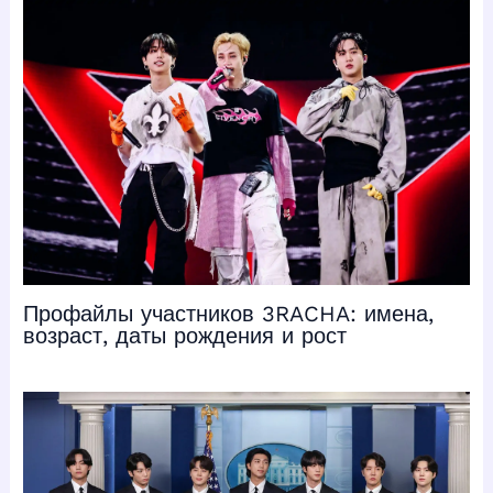
Профайлы участников 3RACHA: имена,
возраст, даты рождения и рост