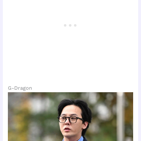
G-Dragon