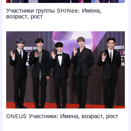
Участники группы SHINee: Имена,
возраст, рост
ONEUS Участники: Имена, возраст, рост