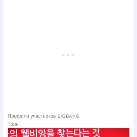
Профили участников BIGBANG
Тэян