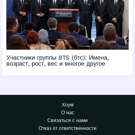
Участники группы BTS (бтс): Имена,
возраст, рост, вес и многое другое
Хоум
О нас
Связаться с нами
Отказ от ответственности