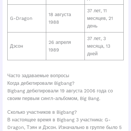
37 лет, 11
18 августа
G-Dragon
месяцев, 21
1988
день
37 лет, 3
26 апреля
Дэсон
месяца, 13
1989
дней
Часто задаваемые вопросы
Когда дебютировали Bigbang?
Bigbang дебютировали 19 августа 2006 года со
своим первым сингл-альбомом, Big Bang.
Сколько участников в Bigbang?
В настоящее время в Bigbang 3 участника: G-
Dragon, Тэян и Дэсон. Изначально в группе было 5