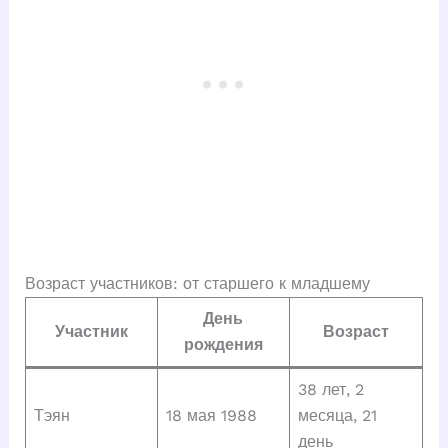
Возраст участников: от старшего к младшему
День
Участник
Возраст
рождения
38 лет, 2
Тэян
18 мая 1988
месяца, 21
день