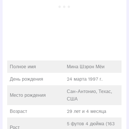
Полное имя
Мина Шэрон Мёи
День рождения
24 марта 1997 г.
Сан-Антонио, Техас,
Место рождения
США
Возраст
29 лет и 4 месяца
5 футов 4 дюйма (163
Рост