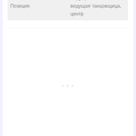
Позиция
ведущая танцовщица,
центр