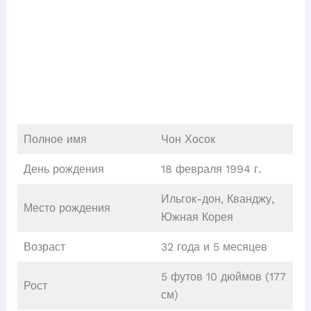
Полное имя
Чон Хосок
День рождения
18 февраля 1994 г.
Ильгок-дон, Кванджу,
Место рождения
Южная Корея
Возраст
32 года и 5 месяцев
5 футов 10 дюймов (177
Рост
см)