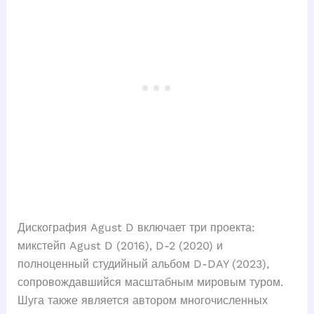
Дискография Agust D включает три проекта:
микстейп Agust D (2016), D-2 (2020) и
полноценный студийный альбом D-DAY (2023),
сопровождавшийся масштабным мировым туром.
Шуга также является автором многочисленных