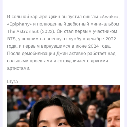
В сольной карьере Джин выпустил синглы «Awake»,
«Epiphany» и полноценный дебютный мини-альбом
The Astronaut (2022). Он стал первым участником
BTS, ушедшим на военную службу в декабре 2022
года, и первым вернувшимся в июне 2024 года.
После демобилизации Джин активно работает над
сольными проектами и сотрудничает с другими
артистами.
Шуга