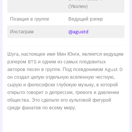
(Уволен)
Позиция в группе
Ведущий рэпер
Инстаграм
@agustd
Шуга, настоящее имя Мин Юнги, является ведущим
рэпером BTS и одним из самых плодовитых
авторов песен в группе. Под псевдонимом Agust D
он создал целую отдельную вселенную честную,
сырую и философски глубокую музыку, в которой
открыто говорит о депрессии, тревоге и давлении
общества. Это сделало его культовой фигурой
среди фанатов по всему миру.