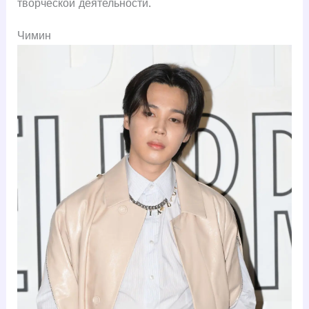
творческой деятельности.
Чимин