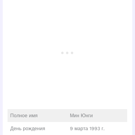
Полное имя
Мин Юнги
День рождения
9 марта 1993 г.