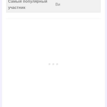
Самый популярный
Ви
участник