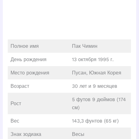
Полное имя
Пак Чимин
День рождения
13 октября 1995 г.
Место рождения
Пусан, Южная Корея
Возраст
30 лет и 9 месяцев
5 футов 9 дюймов (174
Рост
см)
Вес
143,3 фунтов (65 кг)
Знак зодиака
Весы