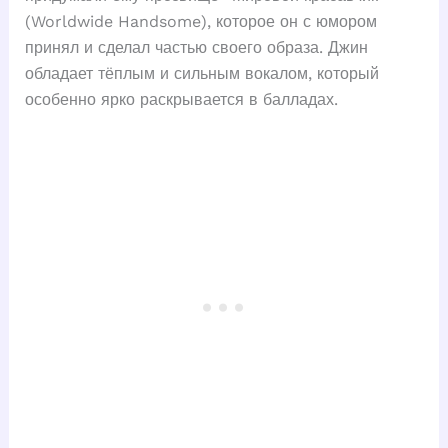
(Worldwide Handsome), которое он с юмором
принял и сделал частью своего образа. Джин
обладает тёплым и сильным вокалом, который
особенно ярко раскрывается в балладах.