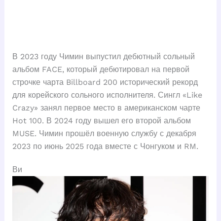
В 2023 году Чимин выпустил дебютный сольный
альбом FACE, который дебютировал на первой
строчке чарта Billboard 200 исторический рекорд
для корейского сольного исполнителя. Сингл «Like
Crazy» занял первое место в американском чарте
Hot 100. В 2024 году вышел его второй альбом
MUSE. Чимин прошёл военную службу с декабря
2023 по июнь 2025 года вместе с Чонгуком и RM.
Ви