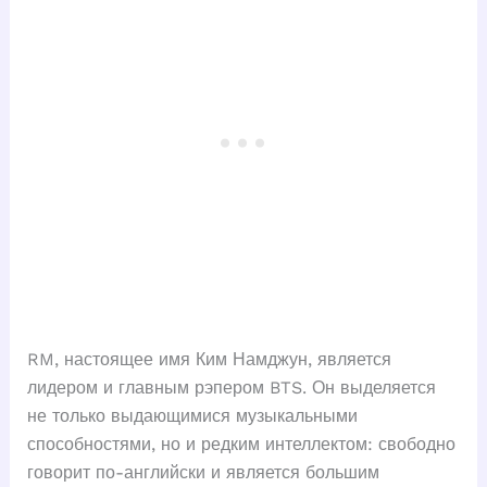
RM, настоящее имя Ким Намджун, является
лидером и главным рэпером BTS. Он выделяется
не только выдающимися музыкальными
способностями, но и редким интеллектом: свободно
говорит по-английски и является большим