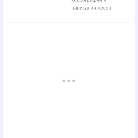
написании песен