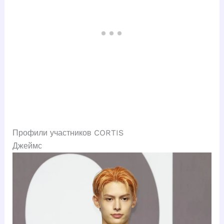
Профили участников CORTIS
Джеймс