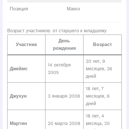
Позиция
Макнэ
Возраст участников: от старшего к младшему
День
Участник
Возраст
рождения
20 лет, 9
14 октября
Джеймс
месяцев, 26
2005
дней
18 лет, 7
Джухун
3 января 2008
месяцев, 6
дней
18 лет, 4
Мартин
20 марта 2008
месяца, 20