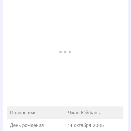
Полное имя
Чжао Юйфань
День рождения
14 октября 2005