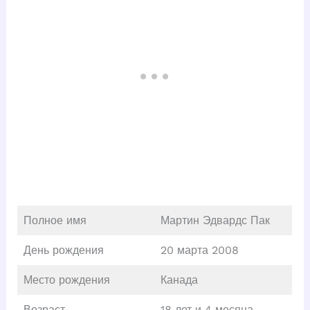
Полное имя
Мартин Эдвардс Пак
День рождения
20 марта 2008
Место рождения
Канада
Возраст
18 лет и 4 месяца