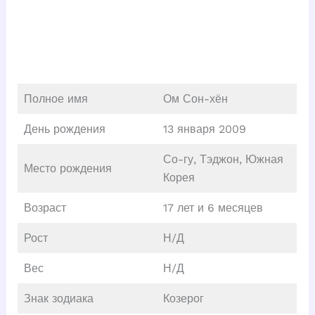
Полное имя
Ом Сон-хён
День рождения
13 января 2009
Со-гу, Тэджон, Южная
Место рождения
Корея
Возраст
17 лет и 6 месяцев
Рост
Н/Д
Вес
Н/Д
Знак зодиака
Козерог