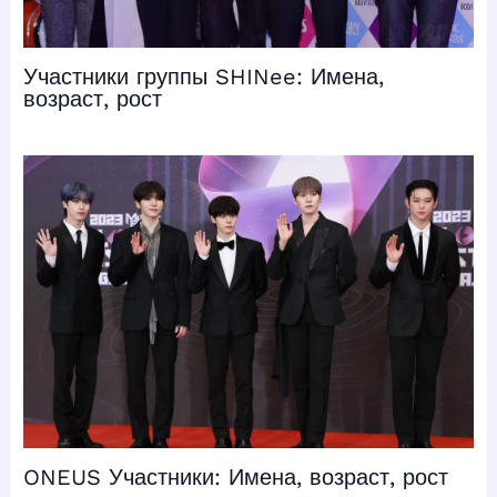
Участники группы SHINee: Имена,
возраст, рост
ONEUS Участники: Имена, возраст, рост