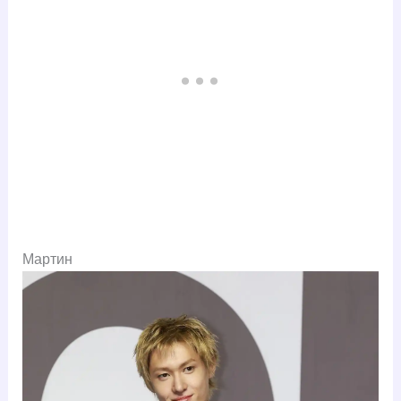
Мартин