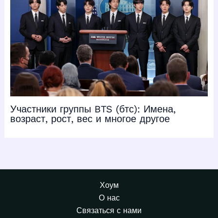
Участники группы BTS (бтс): Имена,
возраст, рост, вес и многое другое
Хоум
О нас
Связаться с нами