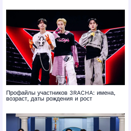
Профайлы участников 3RACHA: имена,
возраст, даты рождения и рост