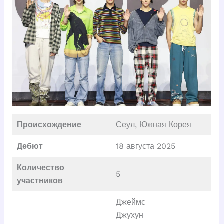
Происхождение
Сеул, Южная Корея
Дебют
18 августа 2025
Количество
5
участников
Джеймс
Джухун