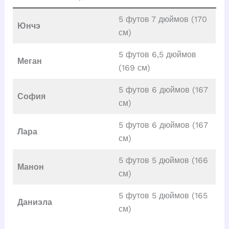
5 футов 7 дюймов (170
Юнчэ
см)
5 футов 6,5 дюймов
Меган
(169 см)
5 футов 6 дюймов (167
София
см)
5 футов 6 дюймов (167
Лара
см)
5 футов 5 дюймов (166
Манон
см)
5 футов 5 дюймов (165
Даниэла
см)