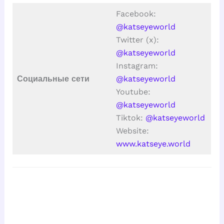
Facebook:
@katseyeworld
Twitter (x):
@katseyeworld
Instagram:
Социальные сети
@katseyeworld
Youtube:
@katseyeworld
Tiktok:
@katseyeworld
Website:
www.katseye.world