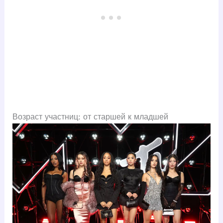
Возраст участниц: от старшей к младшей