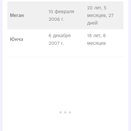
20 лет, 5
10 февраля
Меган
месяцев, 27
2006 г.
дней
6 декабря
18 лет, 8
Юнчэ
2007 г.
месяцев