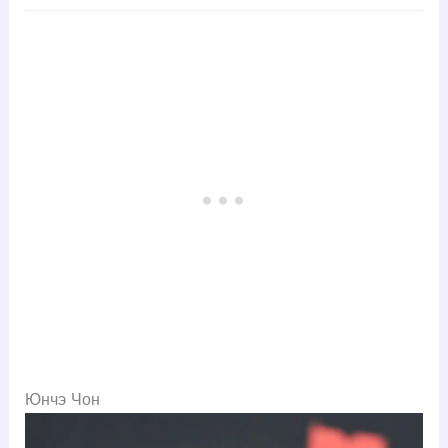
Юнчэ Чон