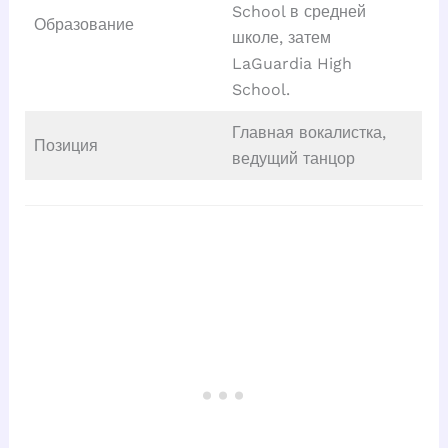
School в средней
Образование
школе, затем
LaGuardia High
School.
Главная вокалистка,
Позиция
ведущий танцор