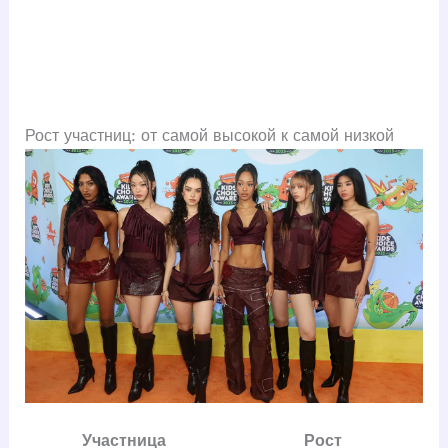
Рост участниц: от самой высокой к самой низкой
Участница
Рост